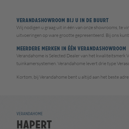
VERANDASHOWROOM BIJ U IN DE BUURT
Wij nodigen u graag uit in één van onze showrooms, te v
uitvoeringen op ware grootte gepresenteerd. Bij ons kunt 
MEERDERE MERKEN IN ÉÉN VERANDASHOWROOM
Verandahome is Selected Dealer van het kwaliteitsmerk V
tuinkamersystemen. Verandahome levert drie type Verasol 
Kortom, bij Verandahome bent u altijd aan het beste adre
VERANDAHOME
Hapert