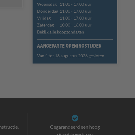
Woensdag
11.00 - 17.00 uur
Donderdag
11.00 - 17.00 uur
Vrijdag
11.00 - 17.00 uur
Zaterdag
10.00 - 16.00 uur
Bekijk alle koopzondagen
Aangepaste openingstijden
Van 4 tot 18 augustus 2026 gesloten
structie.
Gegarandeerd een hoog
afwerkingsniveau.