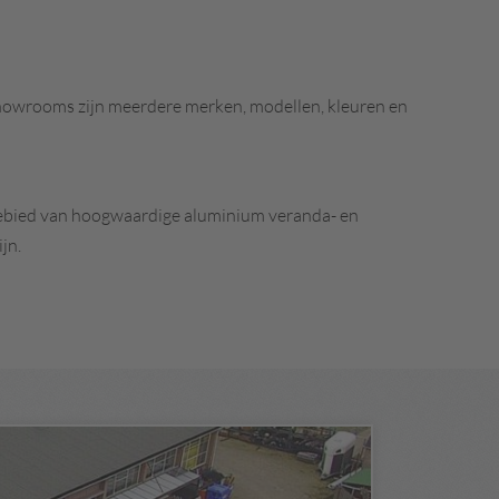
 showrooms zijn meerdere merken, modellen, kleuren en
 gebied van hoogwaardige aluminium veranda- en
jn.