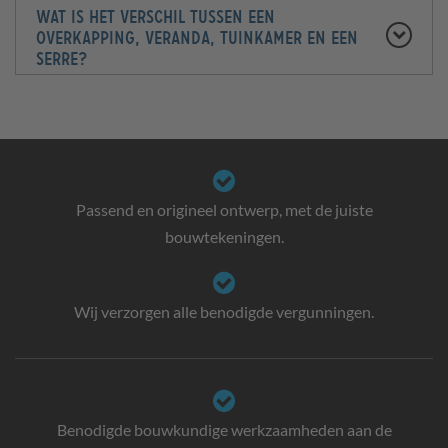
Wat is het verschil tussen een
overkapping, veranda, tuinkamer en een
serre?
Passend en origineel ontwerp, met de juiste
bouwtekeningen.
Wij verzorgen alle benodigde vergunningen.
Benodigde bouwkundige werkzaamheden aan de