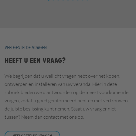
VEELGESTELDE VRAGEN
Heeft u een vraag?
We begrijpen dat u wellicht vragen hebt over het kopen,
ontwerpen en installeren van uw veranda. Hier in deze
rubriek bieden we u antwoorden op de meest voorkomende
vragen, zodat u goed geïnformeerd bent en met vertrouwen
de juiste beslissing kunt nemen. Staat uw vraag er niet
tussen? Neem dan
contact
met ons op.