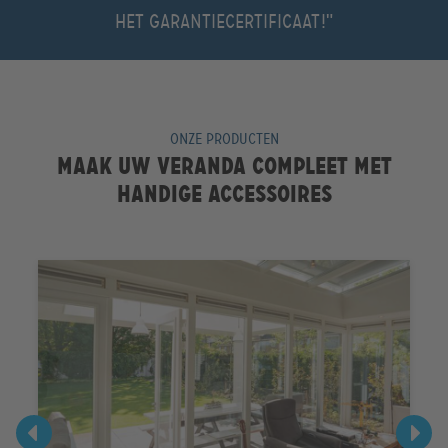
het garantiecertificaat!"
ONZE PRODUCTEN
Maak uw veranda compleet met
handige accessoires