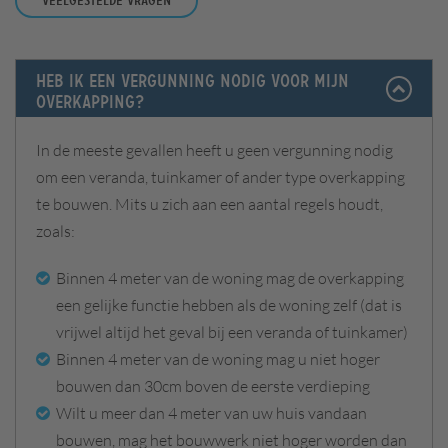
Veelgestelde vragen
Heb ik een vergunning nodig voor mijn
overkapping?
In de meeste gevallen heeft u geen vergunning nodig
om een veranda, tuinkamer of ander type overkapping
te bouwen. Mits u zich aan een aantal regels houdt,
zoals:
Binnen 4 meter van de woning mag de overkapping
een gelijke functie hebben als de woning zelf (dat is
vrijwel altijd het geval bij een veranda of tuinkamer)
Binnen 4 meter van de woning mag u niet hoger
bouwen dan 30cm boven de eerste verdieping
Wilt u meer dan 4 meter van uw huis vandaan
bouwen, mag het bouwwerk niet hoger worden dan