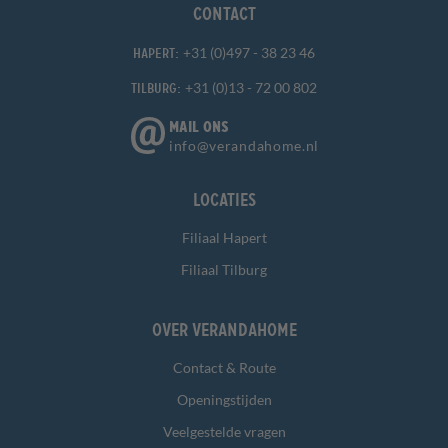
Contact
+31 (0)497 - 38 23 46
Hapert:
+31 (0)13 - 72 00 802
Tilburg:
MAIL ONS
info@verandahome.nl
Locaties
Filiaal Hapert
Filiaal Tilburg
Over Verandahome
Contact & Route
Openingstijden
Veelgestelde vragen