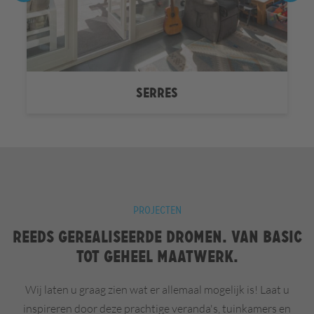
SERRES
PROJECTEN
Reeds gerealiseerde dromen. Van basic
tot geheel maatwerk.
Wij laten u graag zien wat er allemaal mogelijk is! Laat u
inspireren door deze prachtige veranda's, tuinkamers en