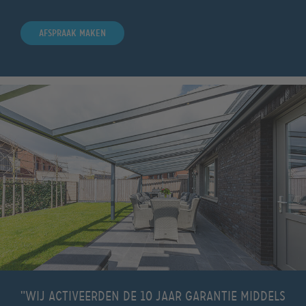
Afspraak maken
"Wij activeerden de 10 jaar garantie middels