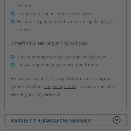
3 meter
U mag niet de gehele tuin overkappen
Het is altijd goed om de buren even op de hoogte
stellen
U heeft altijd een vergunning nodig als:
U de overkapping in de voortuin wilt bouwen
Uw overkapping hoger wordt dan 5 meter
Elk project is uniek, bij twijfel informeer dan bij uw
gemeente of het
omgevingsloket
, zo weet u snel of er
een vergunning vereist is.
Wanneer is Verandahome geopend?