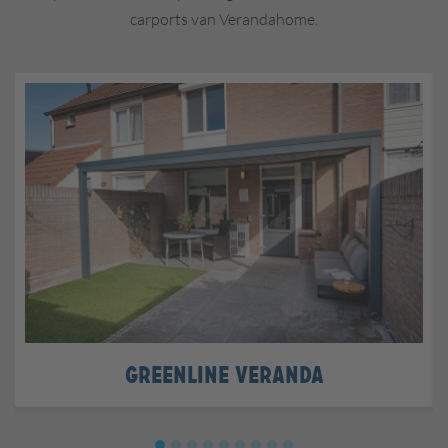
carports van Verandahome.
Greenline veranda