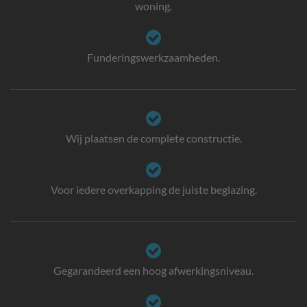
woning.
Funderingswerkzaamheden.
Wij plaatsen de complete constructie.
Voor iedere overkapping de juiste beglazing.
Gegarandeerd een hoog afwerkingsniveau.