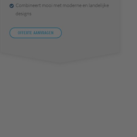
Combineert mooi met moderne en landelijke
designs
Offerte aanvragen