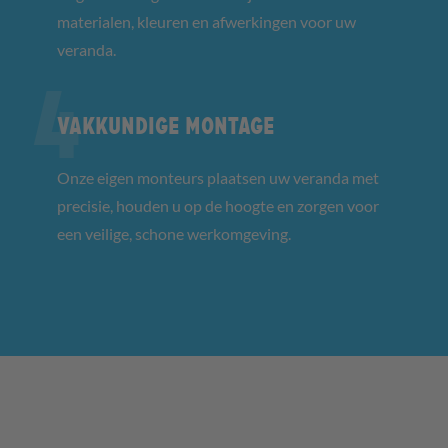
materialen, kleuren en afwerkingen voor uw
veranda.
Vakkundige montage
Onze eigen monteurs plaatsen uw veranda met
precisie, houden u op de hoogte en zorgen voor
een veilige, schone werkomgeving.