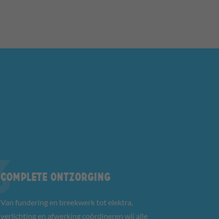
Complete ontzorging
Van fundering en breekwerk tot elektra,
verlichting en afwerking coördineren wij alle