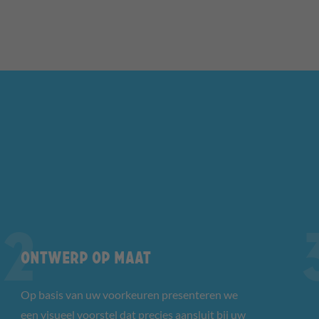
Ontwerp op maat
Op basis van uw voorkeuren presenteren we
een visueel voorstel dat precies aansluit bij uw