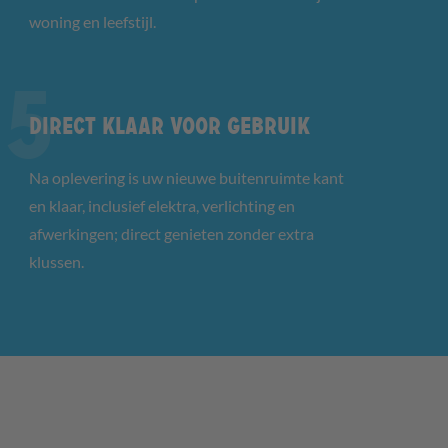
woning en leefstijl.
Direct klaar voor gebruik
Na oplevering is uw nieuwe buitenruimte kant
en klaar, inclusief elektra, verlichting en
afwerkingen; direct genieten zonder extra
klussen.