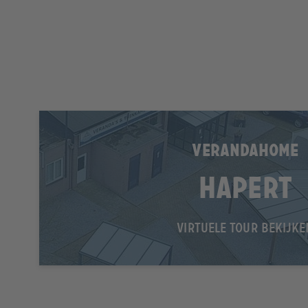
VERANDAHOME
Hapert
VIRTUELE TOUR BEKIJKE