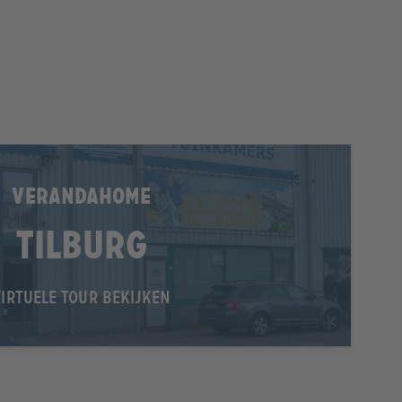
VERANDAHOME
Tilburg
VIRTUELE TOUR BEKIJKEN