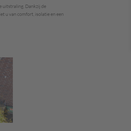
 uitstraling. Dankzij de
t u van comfort, isolatie en een