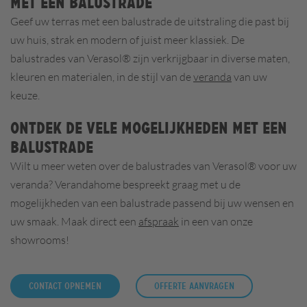
met een balustrade
Geef uw terras met een balustrade de uitstraling die past bij
uw huis, strak en modern of juist meer klassiek. De
balustrades van Verasol® zijn verkrijgbaar in diverse maten,
kleuren en materialen, in de stijl van de
veranda
van uw
keuze.
Ontdek de vele mogelijkheden met een
balustrade
Wilt u meer weten over de balustrades van Verasol® voor uw
veranda? Verandahome bespreekt graag met u de
mogelijkheden van een balustrade passend bij uw wensen en
uw smaak. Maak direct een
afspraak
in een van onze
showrooms!
CONTACT OPNEMEN
OFFERTE AANVRAGEN