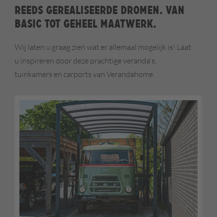
Reeds gerealiseerde dromen. Van
basic tot geheel maatwerk.
Wij laten u graag zien wat er allemaal mogelijk is! Laat
u inspireren door deze prachtige veranda's,
tuinkamers en carports van Verandahome.