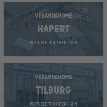
VERANDAHOME
Hapert
VIRTUELE TOUR BEKIJKEN
VERANDAHOME
Tilburg
VIRTUELE TOUR BEKIJKEN