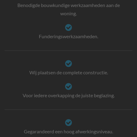
Benodigde bouwkundige werkzaamheden aan de
woning.
Funderingswerkzaamheden.
Wij plaatsen de complete constructie.
Voor iedere overkapping de juiste beglazing.
Gegarandeerd een hoog afwerkingsniveau.