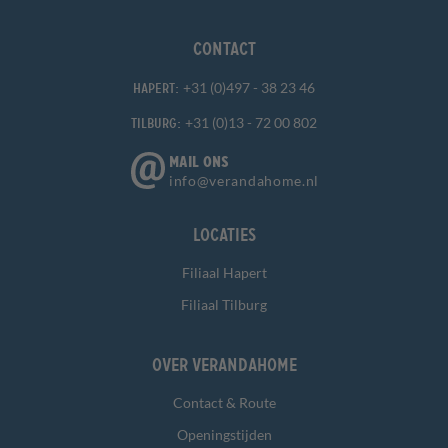
Contact
+31 (0)497 - 38 23 46
Hapert:
+31 (0)13 - 72 00 802
Tilburg:
MAIL ONS
info@verandahome.nl
Locaties
Filiaal Hapert
Filiaal Tilburg
Over Verandahome
Contact & Route
Openingstijden