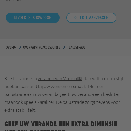
Bezoek de showroom
Offerte aanvragen
OVERIG
OVERKAPPINGACCESSOIRES
BALUSTRADE
Kiest u voor een
veranda van Verasol®
, dan wilt u die in stijl
hebben passend bij uw wensen en smaak. Met een
balustrade aan uw veranda geeft uw veranda een besloten,
maar ook speels karakter. De balustrade zorgt tevens voor
extra stabiliteit.
Geef uw veranda een extra dimensie