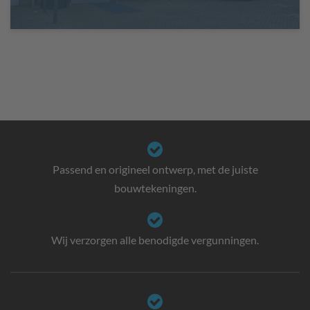
Passend en origineel ontwerp, met de juiste
bouwtekeningen.
Wij verzorgen alle benodigde vergunningen.