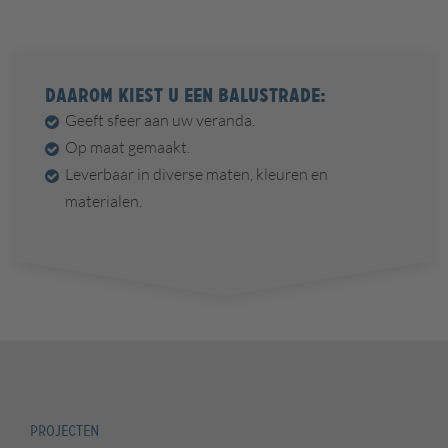
DAAROM KIEST U EEN BALUSTRADE:
Geeft sfeer aan uw veranda.
Op maat gemaakt.
Leverbaar in diverse maten, kleuren en
materialen.
PROJECTEN