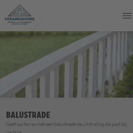
Balustrade
Geef uw terras met een balustrade de uitstraling die past bij
uw huis.