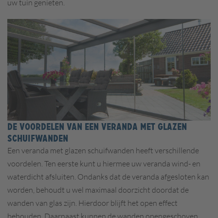
uw tuin genieten.
DE VOORDELEN VAN EEN VERANDA MET GLAZEN
SCHUIFWANDEN
Een veranda met glazen schuifwanden heeft verschillende
voordelen. Ten eerste kunt u hiermee uw veranda wind- en
waterdicht afsluiten. Ondanks dat de veranda afgesloten kan
worden, behoudt u wel maximaal doorzicht doordat de
wanden van glas zijn. Hierdoor blijft het open effect
behouden. Daarnaast kunnen de wanden opengeschoven