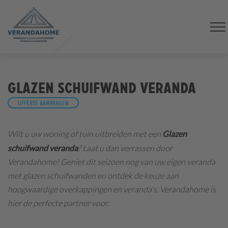
Glazen schuifwand veranda
Offerte aanvragen
Wilt u uw woning of tuin uitbreiden met een
Glazen
schuifwand veranda
? Laat u dan verrassen door
Verandahome! Geniet dit seizoen nog van uw eigen veranda
met glazen schuifwanden en ontdek de keuze aan
hoogwaardige overkappingen en veranda's. Verandahome is
hier de perfecte partner voor.