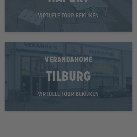
VIRTUELE TOUR BEKIJKEN
VERANDAHOME
Tilburg
VIRTUELE TOUR BEKIJKEN