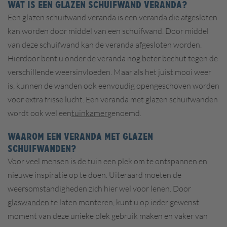
WAT IS EEN GLAZEN SCHUIFWAND VERANDA?
Een glazen schuifwand veranda is een veranda die afgesloten
kan worden door middel van een schuifwand. Door middel
van deze schuifwand kan de veranda afgesloten worden.
Hierdoor bent u onder de veranda nog beter bechut tegen de
verschillende weersinvloeden. Maar als het juist mooi weer
is, kunnen de wanden ook eenvoudig opengeschoven worden
voor extra frisse lucht. Een veranda met glazen schuifwanden
wordt ook wel een
tuinkamer
genoemd.
WAAROM EEN VERANDA MET GLAZEN
SCHUIFWANDEN?
Voor veel mensen is de tuin een plek om te ontspannen en
nieuwe inspiratie op te doen. Uiteraard moeten de
weersomstandigheden zich hier wel voor lenen. Door
glaswanden
te laten monteren, kunt u op ieder gewenst
moment van deze unieke plek gebruik maken en vaker van