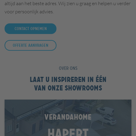
altijd aan het beste adres. Wij zien u graag en helpen u verder
voor persoonlijk advies.
Contact opnemen
Offerte aanvragen
OVER ONS
Laat u inspireren in één
van onze showrooms
VERANDAHOME
Hapert