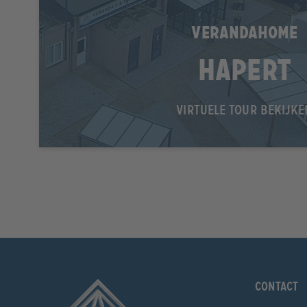
VERANDAHOME
Hapert
VIRTUELE TOUR BEKIJKE
Contact