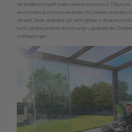
Verandahome heeft twee ruime showrooms in Tilburg en 
assortiment aluminium veranda’s. Wij bieden veranda's i
Verasol. Deze veranda's zijn verkrijgbaar in diverse prijs
kunt u gratis parkeren en ontvangt u goed advies. Ontde
overkappingen.