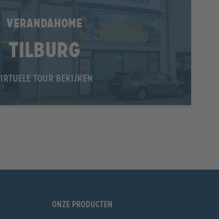
VERANDAHOME
Tilburg
VIRTUELE TOUR BEKIJKEN
Onze producten