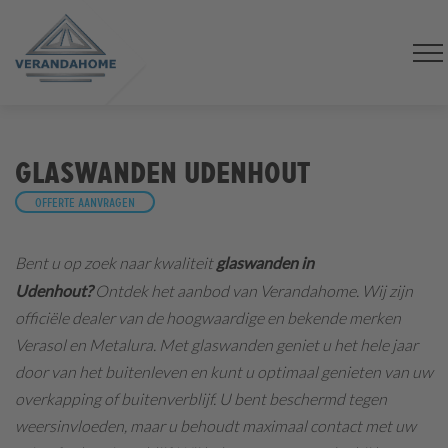
Glaswanden Udenhout
Offerte aanvragen
Bent u op zoek naar kwaliteit
glaswanden
in
Udenhout?
Ontdek het aanbod van Verandahome. Wij zijn
officiële dealer van de hoogwaardige en bekende merken
Verasol en Metalura. Met glaswanden geniet u het hele jaar
door van het buitenleven en kunt u optimaal genieten van uw
overkapping of buitenverblijf.
U
bent beschermd tegen
weersinvloeden, maar u behoudt maximaal contact met uw