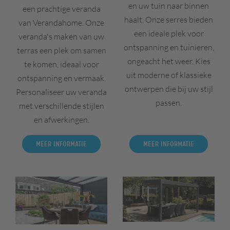
en uw tuin naar binnen
een prachtige veranda
haalt. Onze serres bieden
van Verandahome. Onze
een ideale plek voor
veranda's maken van uw
ontspanning en tuinieren,
terras een plek om samen
ongeacht het weer. Kies
te komen, ideaal voor
uit moderne of klassieke
ontspanning en vermaak.
ontwerpen die bij uw stijl
Personaliseer uw veranda
passen.
met verschillende stijlen
en afwerkingen.
Meer informatie
Meer informatie