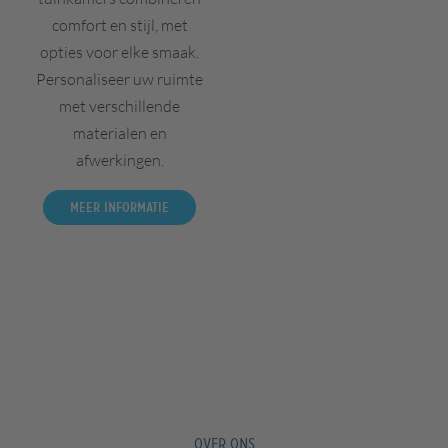
comfort en stijl, met
opties voor elke smaak.
Personaliseer uw ruimte
met verschillende
materialen en
afwerkingen.
Meer informatie
OVER ONS