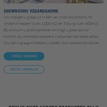
SHOWROOMS VERANDAHOME
Wij nodigen u graag uit in één van onze showrooms, te
vinden in Hapert (ruim 1.000 m2) en Tilburg (ruim 400m2).
Bij ons kunt u gratis parkeren en krijgt u goed advies!
Kortom, bij Verandahome bent u altijd aan het beste adres.
Wij zien u graag en helpen u verder voor persoonlijk advies.
Contact opnemen
Offerte aanvragen