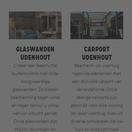
Glaswanden
Carport
Udenhout
Udenhout
Creëer een beschutte
Bescherm uw voertuig
buitenruimte met onze
tegen de elementen met
hoogwaardige
een stijlvolle carport van
glaswanden. Ze bieden
Verandahome. Onze
bescherming tegen wind
stevige carports zijn
en regen terwijl u volop
geschikt voor elke woning
van uw uitzicht geniet.
en ieder voertuig. Kies uit
Onze glaswanden zijn
diverse ontwerpen die uw
stijlvol, duurzaam en
huis en auto optimaal