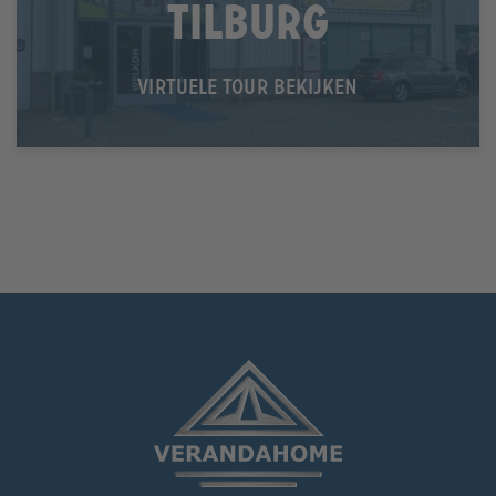
Tilburg
VIRTUELE TOUR BEKIJKEN