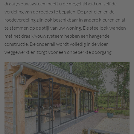
draai-/vouwsysteem heeft u de mogelijkheid om zelf de
verdeling van de roedes te bepalen. De profielen en de
roedeverdeling zijn ook beschikbaar in andere kleuren en af
te stemmen op de stijl van uw woning. De steellook wanden
met het draai-/vouwsysteem hebben een hangende
constructie. De onderrail wordt volledig in de vloer
weggewerkt en zorgt voor een onbeperkte doorgang.