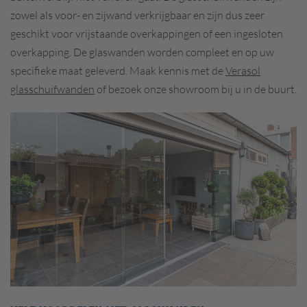
zowel als voor- en zijwand verkrijgbaar en zijn dus zeer
geschikt voor vrijstaande overkappingen of een ingesloten
overkapping. De glaswanden worden
compleet en op uw
specifieke maat geleverd. Maak kennis met de
Verasol
glasschuifwanden
of bezoek onze showroom bij u in de buurt.