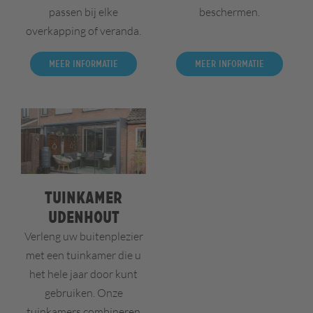
passen bij elke
beschermen.
overkapping of veranda.
Meer informatie
Meer informatie
Tuinkamer
Udenhout
Verleng uw buitenplezier
met een tuinkamer die u
het hele jaar door kunt
gebruiken. Onze
tuinkamers combineren