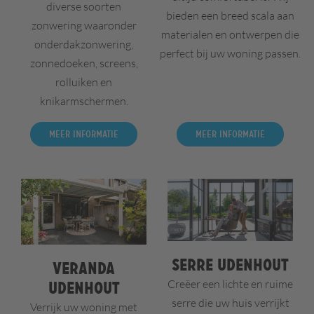
diverse soorten
bieden een breed scala aan
zonwering waaronder
materialen en ontwerpen die
onderdakzonwering,
perfect bij uw woning passen.
zonnedoeken, screens,
rolluiken en
knikarmschermen.
Meer informatie
Meer informatie
Serre Udenhout
Veranda
Creëer een lichte en ruime
Udenhout
serre die uw huis verrijkt
Verrijk uw woning met