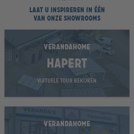
Laat u inspireren in één
van onze showrooms
VERANDAHOME
Hapert
VIRTUELE TOUR BEKIJKEN
VERANDAHOME