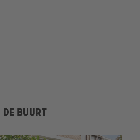
n de buurt