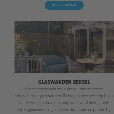
Meer informatie
Glaswanden Eersel
Creëer een beschutte buitenruimte met onze
hoogwaardige glaswanden. Ze bieden bescherming tegen
wind en regen terwijl u volop van uw uitzicht geniet.
Onze glaswanden zijn stijlvol, duurzaam en passen bij