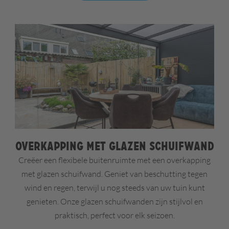
Overkapping met glazen schuifwand
Creëer een flexibele buitenruimte met een overkapping
met glazen schuifwand. Geniet van beschutting tegen
wind en regen, terwijl u nog steeds van uw tuin kunt
genieten. Onze glazen schuifwanden zijn stijlvol en
praktisch, perfect voor elk seizoen.