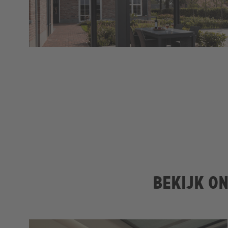
Bekijk on