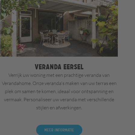
Veranda Eersel
Verrijk uw woning met een prachtige veranda van
Verandahome. Onze veranda's maken van uw terras een
plek om samen te komen, ideaal voor ontspanning en
vermaak. Personaliseer uw veranda met verschillende
stijlen en afwerkingen.
Meer informatie