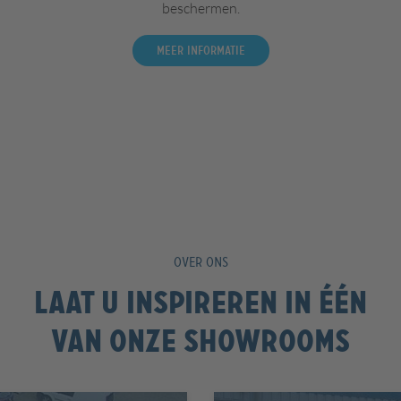
beschermen.
Meer informatie
OVER ONS
Laat u inspireren in één
van onze showrooms