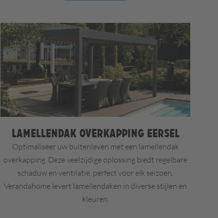
Lamellendak overkapping Eersel
Optimaliseer uw buitenleven met een lamellendak
overkapping. Deze veelzijdige oplossing biedt regelbare
schaduw en ventilatie, perfect voor elk seizoen.
Verandahome levert lamellendaken in diverse stijlen en
kleuren.