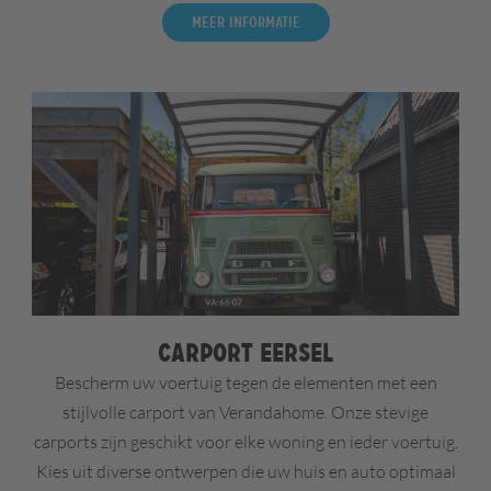
Meer informatie
Carport Eersel
Bescherm uw voertuig tegen de elementen met een
stijlvolle carport van Verandahome. Onze stevige
carports zijn geschikt voor elke woning en ieder voertuig.
Kies uit diverse ontwerpen die uw huis en auto optimaal