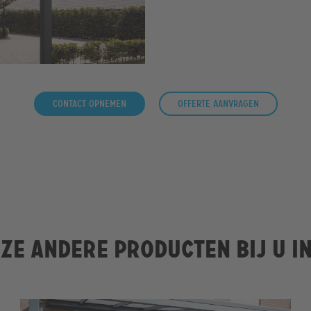
Contact opnemen
Offerte aanvragen
ze andere producten bij u i