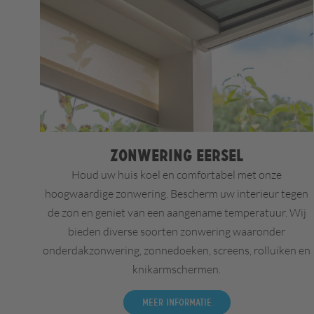
Zonwering Eersel
Houd uw huis koel en comfortabel met onze
hoogwaardige zonwering. Bescherm uw interieur tegen
de zon en geniet van een aangename temperatuur. Wij
bieden diverse soorten zonwering waaronder
onderdakzonwering, zonnedoeken, screens, rolluiken en
knikarmschermen.
Meer informatie