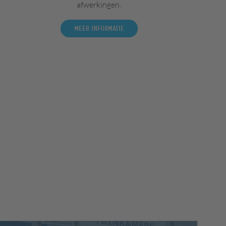
afwerkingen.
Meer informatie