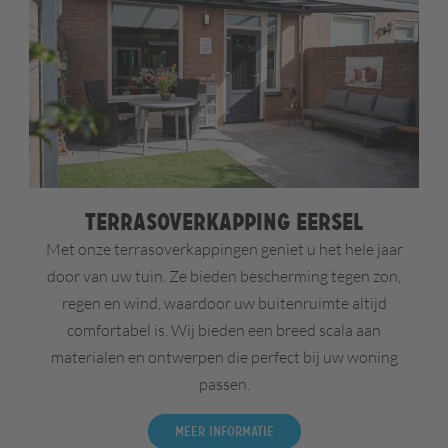
Terrasoverkapping Eersel
Met onze terrasoverkappingen geniet u het hele jaar
door van uw tuin. Ze bieden bescherming tegen zon,
regen en wind, waardoor uw buitenruimte altijd
comfortabel is. Wij bieden een breed scala aan
materialen en ontwerpen die perfect bij uw woning
passen.
Meer informatie