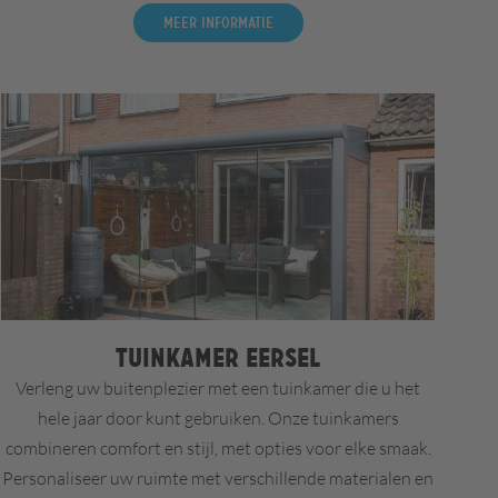
Meer informatie
Tuinkamer Eersel
Verleng uw buitenplezier met een tuinkamer die u het
hele jaar door kunt gebruiken. Onze tuinkamers
combineren comfort en stijl, met opties voor elke smaak.
Personaliseer uw ruimte met verschillende materialen en