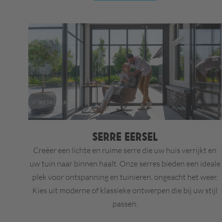
Serre Eersel
Creëer een lichte en ruime serre die uw huis verrijkt en
uw tuin naar binnen haalt. Onze serres bieden een ideale
plek voor ontspanning en tuinieren, ongeacht het weer.
Kies uit moderne of klassieke ontwerpen die bij uw stijl
passen.