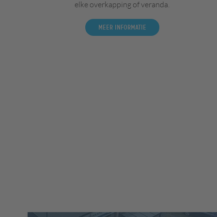
elke overkapping of veranda.
Meer informatie