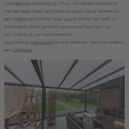
overkapping vakkundig bij u thuis. We werken uitsluitend
met een eigen team van monteurs zodat u kunt rekenen op
een ongekende kwaliteit waar u jaren plezier van heeft. U
kunt snel en direct genieten van uw overkapping in uw
tuin.
Ook kunt u er voor kiezen om
tegelijkertijd
glaswanden
te laten plaatsen. Hiermee creëert u
een
tuinkamer
.
.