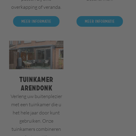
overkapping of veranda.
Meer informatie
Meer informatie
Tuinkamer
Arendonk
Verleng uw buitenplezier
met een tuinkamer die u
het hele jaar door kunt
gebruiken. Onze
tuinkamers combineren