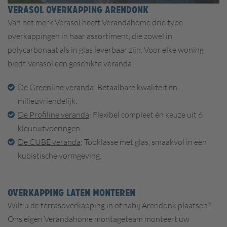
VERASOL OVERKAPPING ARENDONK
Van het merk Verasol heeft Verandahome drie type
overkappingen in haar assortiment, die zowel in
polycarbonaat als in glas leverbaar zijn. Voor elke woning
biedt Verasol een geschikte veranda.
De Greenline veranda
: Betaalbare kwaliteit én
milieuvriendelijk.
De Profiline veranda
: Flexibel compleet én keuze uit 6
kleuruitvoeringen.
De CUBE veranda
: Topklasse met glas, smaakvol in een
kubistische vormgeving.
OVERKAPPING LATEN MONTEREN
Wilt u de terrasoverkapping in of nabij Arendonk plaatsen?
Ons eigen Verandahome montageteam monteert uw