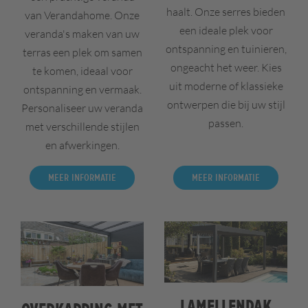
haalt. Onze serres bieden
van Verandahome. Onze
een ideale plek voor
veranda's maken van uw
ontspanning en tuinieren,
terras een plek om samen
ongeacht het weer. Kies
te komen, ideaal voor
uit moderne of klassieke
ontspanning en vermaak.
ontwerpen die bij uw stijl
Personaliseer uw veranda
passen.
met verschillende stijlen
en afwerkingen.
Meer informatie
Meer informatie
Lamellendak