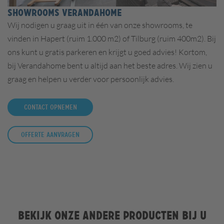
SHOWROOMS VERANDAHOME
Wij nodigen u graag uit in één van onze showrooms, te
vinden in
Hapert (ruim 1.000 m2) of Tilburg (ruim 400m2).
Bij
ons kunt u gratis parkeren en krijgt u goed advies! Kortom,
bij Verandahome bent u altijd aan het beste adres. Wij zien u
graag en helpen u verder voor persoonlijk advies.
Contact opnemen
Offerte aanvragen
Bekijk onze andere producten bij u