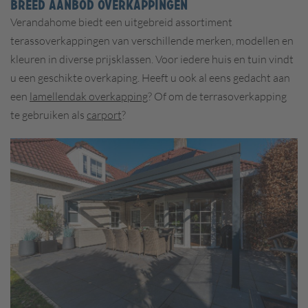
BREED AANBOD OVERKAPPINGEN
Verandahome biedt een uitgebreid assortiment
terassoverkappingen van verschillende merken, modellen en
kleuren in diverse prijsklassen. Voor iedere huis en tuin vindt
u een geschikte overkaping. Heeft u ook al eens gedacht aan
een
lamellendak overkapping
? Of om de terrasoverkapping
te gebruiken als
carport
?