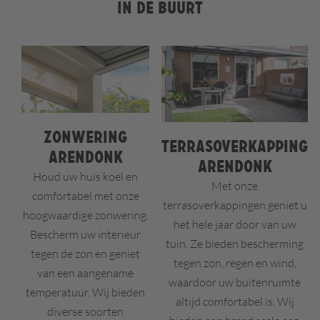
in de buurt
Zonwering
Terrasoverkapping
Arendonk
Arendonk
Houd uw huis koel en
Met onze
comfortabel met onze
terrasoverkappingen geniet u
hoogwaardige zonwering.
het hele jaar door van uw
Bescherm uw interieur
tuin. Ze bieden bescherming
tegen de zon en geniet
tegen zon, regen en wind,
van een aangename
waardoor uw buitenruimte
temperatuur. Wij bieden
altijd comfortabel is. Wij
diverse soorten