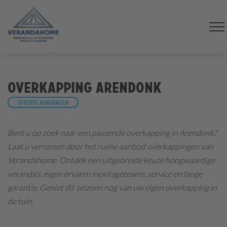
Overkapping Arendonk
Offerte aanvragen
Bent u op zoek naar een passende overkapping in Arendonk?
Laat u verrassen door het ruime aanbod overkappingen van
Verandahome. Ontdek een uitgebreide keuze hoogwaardige
veranda’s, eigen ervaren montageteams, service en lange
garantie. Geniet dit seizoen nog van uw eigen overkapping in
de tuin.