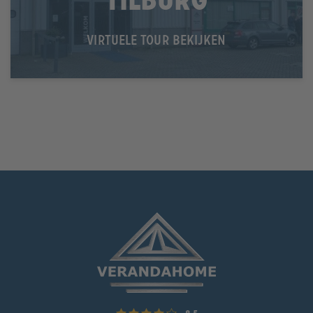
VIRTUELE TOUR BEKIJKEN