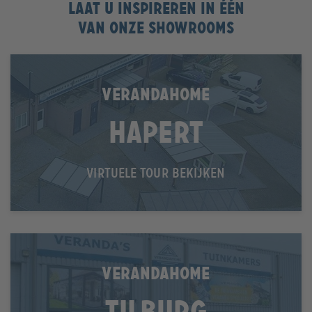
Laat u inspireren in één
van onze showrooms
VERANDAHOME
Hapert
VIRTUELE TOUR BEKIJKEN
VERANDAHOME
Tilburg