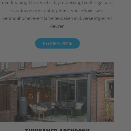
overkapping. Deze veelzijdige oplossing biedt regelbare
schaduw en ventilatie, perfect voor elk seizoen.
Verandahome levert lamellendaken in diverse stijlen en
kleuren.
Meer informatie