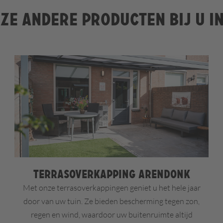
ze andere producten bij u i
Terrasoverkapping Arendonk
Met onze terrasoverkappingen geniet u het hele jaar
door van uw tuin. Ze bieden bescherming tegen zon,
regen en wind, waardoor uw buitenruimte altijd