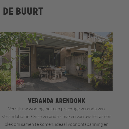
n de buurt
Veranda Arendonk
Verrijk uw woning met een prachtige veranda van
Verandahome. Onze veranda's maken van uw terras een
plek om samen te komen, ideaal voor ontspanning en