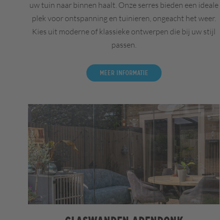
uw tuin naar binnen haalt. Onze serres bieden een ideale
plek voor ontspanning en tuinieren, ongeacht het weer.
Kies uit moderne of klassieke ontwerpen die bij uw stijl
passen.
Meer informatie