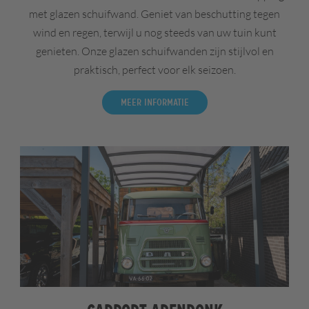
met glazen schuifwand. Geniet van beschutting tegen
wind en regen, terwijl u nog steeds van uw tuin kunt
genieten. Onze glazen schuifwanden zijn stijlvol en
praktisch, perfect voor elk seizoen.
Meer informatie