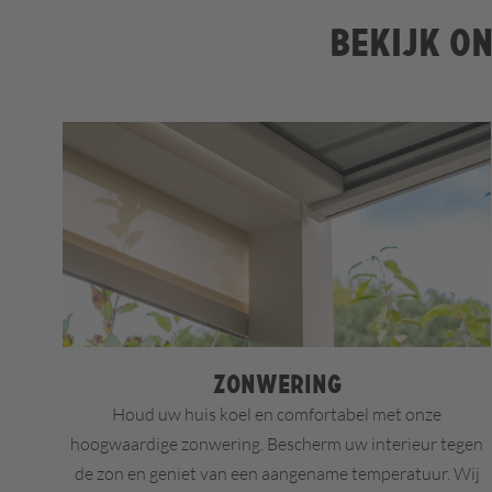
Bekijk on
Zonwering
Houd uw huis koel en comfortabel met onze
hoogwaardige zonwering. Bescherm uw interieur tegen
de zon en geniet van een aangename temperatuur. Wij