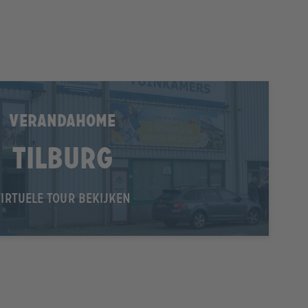
VERANDAHOME
Tilburg
VIRTUELE TOUR BEKIJKEN