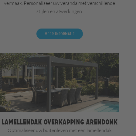
vermaak. Personaliseer uw veranda met verschillende
stijlen en afwerkingen.
Meer informatie
Lamellendak overkapping Arendonk
Optimaliseer uw buitenleven met een lamellendak