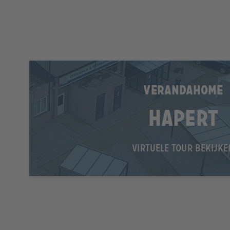
VERANDAHOME
Hapert
VIRTUELE TOUR BEKIJKE