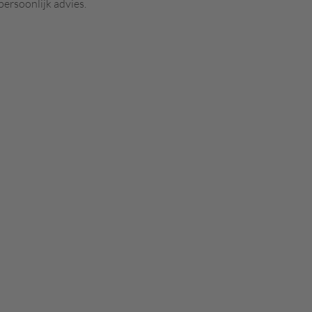
persoonlijk advies.