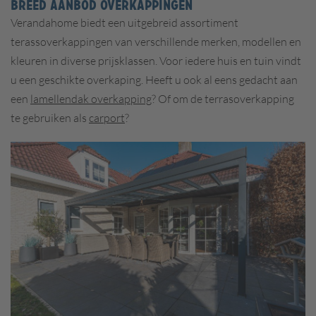
BREED AANBOD OVERKAPPINGEN
Verandahome biedt een uitgebreid assortiment
terassoverkappingen van verschillende merken, modellen en
kleuren in diverse prijsklassen. Voor iedere huis en tuin vindt
u een geschikte overkaping. Heeft u ook al eens gedacht aan
een
lamellendak overkapping
? Of om de terrasoverkapping
te gebruiken als
carport
?