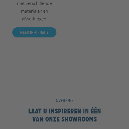
met verschillende
materialen en
afwerkingen.
Meer informatie
OVER ONS
Laat u inspireren in één
van onze showrooms