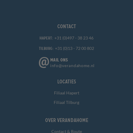
Contact
+31 (0)497 - 38 23 46
Hapert:
+31 (0)13 - 72 00 802
Tilburg:
MAIL ONS
info@verandahome.nl
Locaties
Filiaal Hapert
Filiaal Tilburg
Over Verandahome
Contact & Route