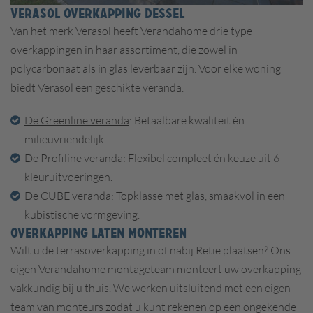
VERASOL OVERKAPPING DESSEL
Van het merk Verasol heeft Verandahome drie type
overkappingen in haar assortiment, die zowel in
polycarbonaat als in glas leverbaar zijn. Voor elke woning
biedt Verasol een geschikte veranda.
De Greenline veranda
: Betaalbare kwaliteit én
milieuvriendelijk.
De Profiline veranda
: Flexibel compleet én keuze uit 6
kleuruitvoeringen.
De CUBE veranda
: Topklasse met glas, smaakvol in een
kubistische vormgeving.
OVERKAPPING LATEN MONTEREN
Wilt u de terrasoverkapping in of nabij Retie plaatsen? Ons
eigen Verandahome montageteam monteert uw overkapping
vakkundig bij u thuis. We werken uitsluitend met een eigen
team van monteurs zodat u kunt rekenen op een ongekende