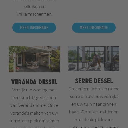
rolluiken en
knikarmschermen.
Meer informatie
Meer informatie
Serre Dessel
Veranda Dessel
Creëer een lichte en ruime
Verrijk uw woning met
serre die uw huis verrijkt
een prachtige veranda
en uw tuin naar binnen
van Verandahome. Onze
haalt. Onze serres bieden
veranda's maken van uw
een ideale plek voor
terras een plek om samen
ontspanning en tuinieren,