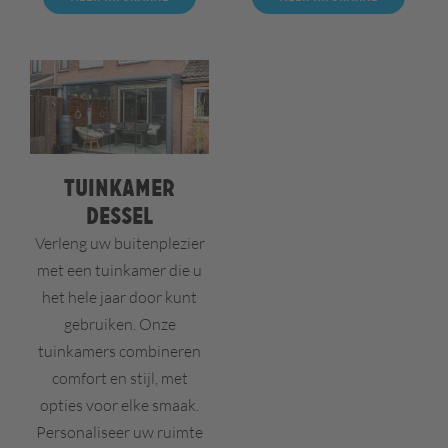
Tuinkamer
Dessel
Verleng uw buitenplezier
met een tuinkamer die u
het hele jaar door kunt
gebruiken. Onze
tuinkamers combineren
comfort en stijl, met
opties voor elke smaak.
Personaliseer uw ruimte