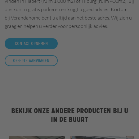
vinden in
Hapert (ruim 1.000 m2) of Tilburg (ruim 400m2).
Bij
ons kunt u gratis parkeren en krijgt u goed advies! Kortom,
bij Verandahome bent u altijd aan het beste adres. Wij zien u
graag en helpen u verder voor persoonlijk advies.
Contact opnemen
Offerte aanvragen
Bekijk onze andere producten bij u
in de buurt