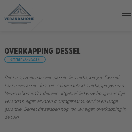
Overkapping Dessel
Offerte aanvragen
Bent u op zoek naar een passende overkapping in Dessel?
Laat u verrassen door het ruime aanbod overkappingen van
Verandahome. Ontdek een uitgebreide keuze hoogwaardige
veranda’s, eigen ervaren montageteams, service en lange
garantie. Geniet dit seizoen nog van uw eigen overkapping in
de tuin.