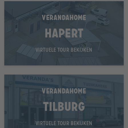
VERANDAHOME
Hapert
VIRTUELE TOUR BEKIJKEN
VERANDAHOME
Tilburg
VIRTUELE TOUR BEKIJKEN