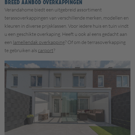
BREED AANBOD OVERKAPPINGEN
Verandahome biedt een uitgebreid assortiment
terassoverkappingen van verschillende merken, modellen en
kleuren in diverse prijsklassen. Voor iedere huis en tuin vindt
u een geschikte overkaping. Heeft u ook al eens gedacht aan
een
lamellendak overkapping
? Of om de terrasoverkapping
te gebruiken als
carport
?