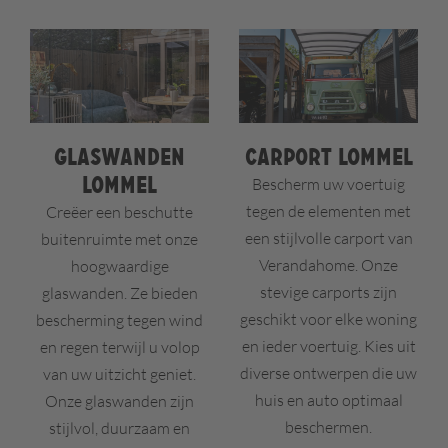
Glaswanden
Carport Lommel
Lommel
Bescherm uw voertuig
tegen de elementen met
Creëer een beschutte
een stijlvolle carport van
buitenruimte met onze
Verandahome. Onze
hoogwaardige
stevige carports zijn
glaswanden. Ze bieden
geschikt voor elke woning
bescherming tegen wind
en ieder voertuig. Kies uit
en regen terwijl u volop
diverse ontwerpen die uw
van uw uitzicht geniet.
huis en auto optimaal
Onze glaswanden zijn
beschermen.
stijlvol, duurzaam en