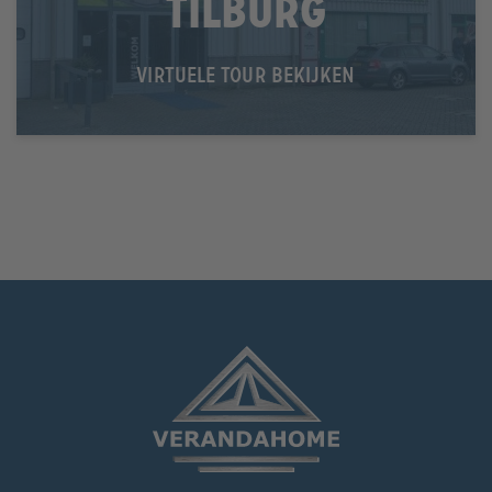
Tilburg
VIRTUELE TOUR BEKIJKEN