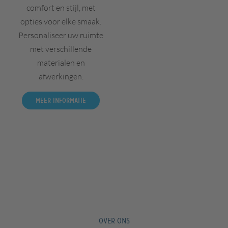
comfort en stijl, met
opties voor elke smaak.
Personaliseer uw ruimte
met verschillende
materialen en
afwerkingen.
Meer informatie
OVER ONS