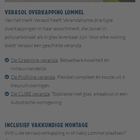
VERASOL OVERKAPPING LOMMEL
Van het merk Verasol heeft Verandahome drie type
overkappingen in haar assortiment, die zowel in
polycarbonaat als in glas leverbaar zijn. Voor elke woning
biedt Verasol een geschikte veranda.
De Greenline veranda
: Betaalbare kwaliteit én
milieuvriendelijk.
De Profiline veranda
: Flexibel compleet én keuze uit 6
kleuruitvoeringen.
De CUBE veranda
: Topklasse met glas, smaakvol in een
kubistische vormgeving.
INCLUSIEF VAKKUNDIGE MONTAGE
Wilt u de terrasoverkapping in of nabij Lommel plaatsen?