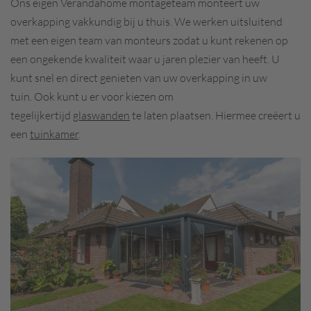
Ons eigen Verandahome montageteam monteert uw
overkapping vakkundig bij u thuis. We werken uitsluitend
met een eigen team van monteurs zodat u kunt rekenen op
een ongekende kwaliteit waar u jaren plezier van heeft. U
kunt snel en direct genieten van uw overkapping in uw
tuin.
Ook kunt u er voor kiezen om
tegelijkertijd
glaswanden
te laten plaatsen. Hiermee creëert u
een
tuinkamer
.