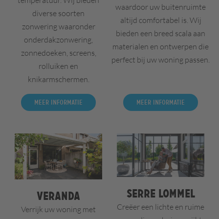
waardoor uw buitenruimte
diverse soorten
altijd comfortabel is. Wij
zonwering waaronder
bieden een breed scala aan
onderdakzonwering,
materialen en ontwerpen die
zonnedoeken, screens,
perfect bij uw woning passen.
rolluiken en
knikarmschermen.
Meer informatie
Meer informatie
Serre Lommel
Veranda
Creëer een lichte en ruime
Verrijk uw woning met