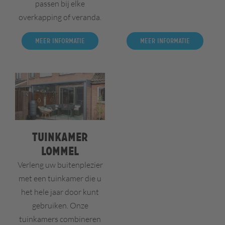
passen bij elke
overkapping of veranda.
Meer informatie
Meer informatie
Tuinkamer
Lommel
Verleng uw buitenplezier
met een tuinkamer die u
het hele jaar door kunt
gebruiken. Onze
tuinkamers combineren