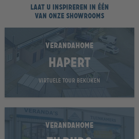
Laat u inspireren in één
van onze showrooms
VERANDAHOME
Hapert
VIRTUELE TOUR BEKIJKEN
VERANDAHOME