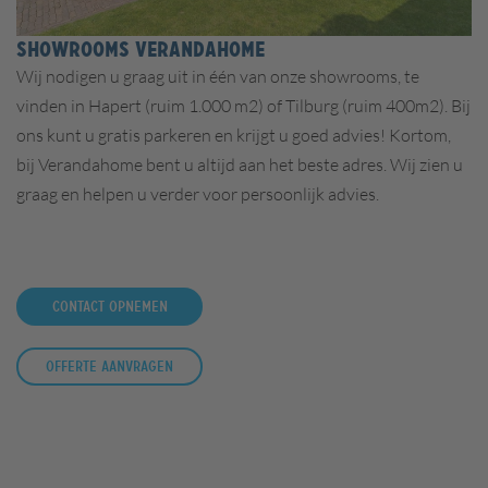
SHOWROOMS VERANDAHOME
Wij nodigen u graag uit in één van onze showrooms, te
vinden in
Hapert (ruim 1.000 m2) of Tilburg (ruim 400m2).
Bij
ons kunt u gratis parkeren en krijgt u goed advies! Kortom,
bij Verandahome bent u altijd aan het beste adres. Wij zien u
graag en helpen u verder voor persoonlijk advies.
Contact opnemen
Offerte aanvragen