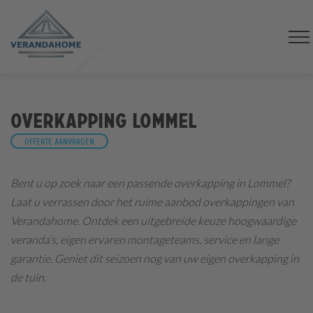
Overkapping Lommel
Offerte aanvragen
Bent u op zoek naar een passende overkapping in Lommel?
Laat u verrassen door het ruime aanbod overkappingen van
Verandahome. Ontdek een uitgebreide keuze hoogwaardige
veranda’s, eigen ervaren montageteams, service en lange
garantie. Geniet dit seizoen nog van uw eigen overkapping in
de tuin.