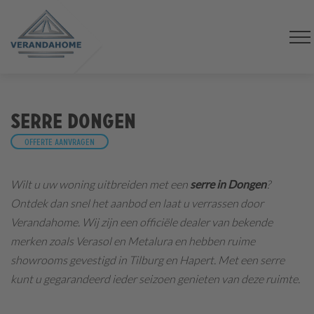
Serre Dongen
Offerte aanvragen
Wilt u uw woning uitbreiden met een
serre in Dongen
?
Ontdek dan snel het aanbod en laat u verrassen door
Verandahome. Wij zijn een officiële dealer van bekende
merken zoals Verasol en Metalura en hebben ruime
showrooms gevestigd in Tilburg en Hapert. Met een serre
kunt u gegarandeerd ieder seizoen genieten van deze ruimte.