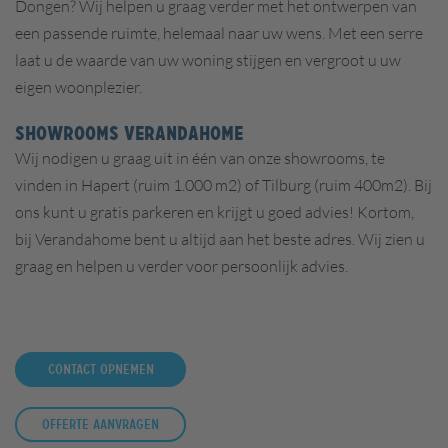
Dongen? Wij helpen u graag verder met het ontwerpen van
een passende ruimte, helemaal naar uw wens. Met een serre
laat u de waarde van uw woning stijgen en vergroot u uw
eigen woonplezier.
SHOWROOMS VERANDAHOME
Wij nodigen u graag uit in één van onze showrooms, te
vinden in Hapert (ruim 1.000 m2) of Tilburg (ruim 400m2). Bij
ons kunt u gratis parkeren en krijgt u goed advies! Kortom,
bij Verandahome bent u altijd aan het beste adres. Wij zien u
graag en helpen u verder voor persoonlijk advies.
Contact opnemen
Offerte aanvragen