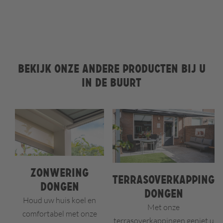
Bekijk onze andere producten bij u
in de buurt
Zonwering
Terrasoverkapping
Dongen
Dongen
Houd uw huis koel en
Met onze
comfortabel met onze
terrasoverkappingen geniet u