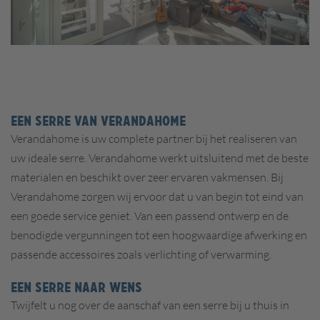
EEN SERRE VAN VERANDAHOME
Verandahome is uw complete partner bij het realiseren van
uw ideale serre. Verandahome werkt uitsluitend met de beste
materialen en beschikt over zeer ervaren vakmensen. Bij
Verandahome zorgen wij ervoor dat u van begin tot eind van
een goede service geniet. Van een passend ontwerp en de
benodigde vergunningen tot een hoogwaardige afwerking en
passende accessoires zoals verlichting of verwarming.
EEN SERRE NAAR WENS
Twijfelt u nog over de aanschaf van een serre bij u thuis in