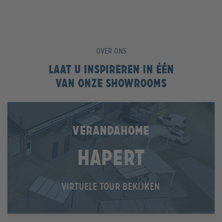
OVER ONS
Laat u inspireren in één
van onze showrooms
VERANDAHOME
Hapert
VIRTUELE TOUR BEKIJKEN