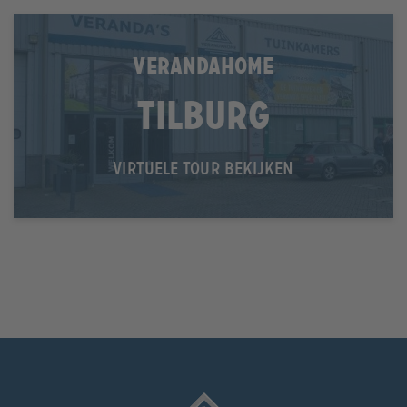
VERANDAHOME
Tilburg
VIRTUELE TOUR BEKIJKEN