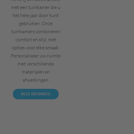
met een tuinkamer die u
het hele jaar door kunt
gebruiken. Onze
tuinkamers combineren
comfort en stijl, met
opties voor elke smaak.
Personaliseer uw ruimte
met verschillende
materialen en
afwerkingen.
Meer informatie