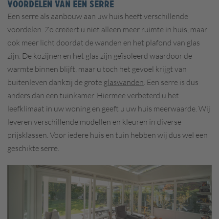
VOORDELEN VAN EEN SERRE
Een serre als aanbouw aan uw huis heeft verschillende
voordelen. Zo creëert u niet alleen meer ruimte in huis, maar
ook meer licht doordat de wanden en het plafond van glas
zijn. De kozijnen en het glas zijn geïsoleerd waardoor de
warmte binnen blijft, maar u toch het gevoel krijgt van
buitenleven dankzij de grote
glaswanden
. Een serre is dus
anders dan een
tuinkamer
. Hiermee verbeterd u het
leefklimaat in uw woning en geeft u uw huis meerwaarde.
Wij
leveren verschillende modellen en kleuren in diverse
prijsklassen. Voor iedere huis en tuin hebben wij dus wel een
geschikte serre.