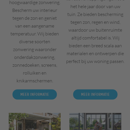
hoogwaardige zonwering.
het hele jaar door van uw
Bescherm uw interieur
tuin. Ze bieden bescherming
tegen de zon en geniet
tegen zon, regen en wind,
van een aangename
waardoor uw buitenruimte
temperatuur. Wij bieden
altijd comfortabel is. Wij
diverse soorten
bieden een breed scala aan
zonwering waaronder
materialen en ontwerpen die
onderdakzonwering,
perfect bij uw woning passen.
zonnedoeken, screens,
rolluiken en
knikarmschermen.
Meer informatie
Meer informatie