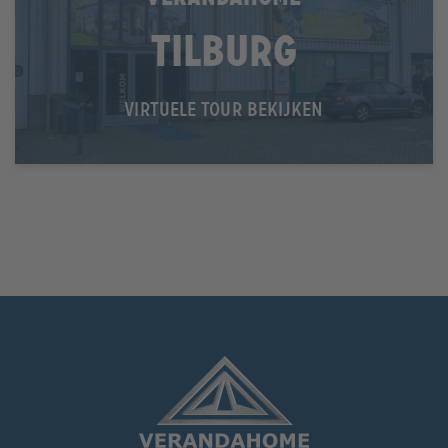
Tilburg
VIRTUELE TOUR BEKIJKEN