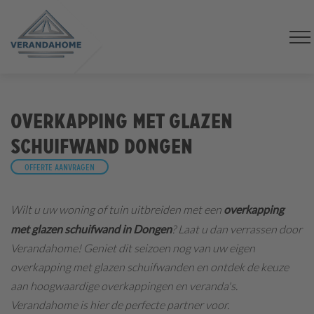
Overkapping met glazen
schuifwand Dongen
Offerte aanvragen
Wilt u uw woning of tuin uitbreiden met een
overkapping
met glazen schuifwand in Dongen
? Laat u dan verrassen door
Verandahome! Geniet dit seizoen nog van uw eigen
overkapping met glazen schuifwanden en ontdek de keuze
aan hoogwaardige overkappingen en veranda's.
Verandahome is hier de perfecte partner voor.