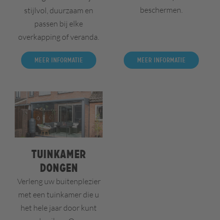
beschermen.
stijlvol, duurzaam en
passen bij elke
overkapping of veranda.
Meer informatie
Meer informatie
Tuinkamer
Dongen
Verleng uw buitenplezier
met een tuinkamer die u
het hele jaar door kunt