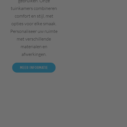
gebruiken. Onze
tuinkamers combineren
comfort en stijl, met
opties voor elke smaak.
Personaliseer uw ruimte
met verschillende
materialen en
afwerkingen.
Meer informatie