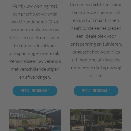
Creëer een lichte en ruime
Verrijk uw woning met
serre die uw huis verrijkt
een prachtige veranda
en uw tuin naar binnen
van Verandahome. Onze
haalt. Onze serres bieden
veranda's maken van uw
een ideale plek voor
terras een plek om samen
ontspanning en tuinieren,
te komen, ideaal voor
ongeacht het weer. Kies
ontspanning en vermaak.
uit moderne of klassieke
Personaliseer uw veranda
ontwerpen die bij uw stijl
met verschillende stijlen
passen.
en afwerkingen.
Meer informatie
Meer informatie