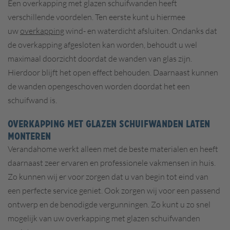
Een overkapping met glazen schuifwanden heeft
verschillende voordelen. Ten eerste kunt u hiermee
uw
overkapping
wind- en waterdicht afsluiten. Ondanks dat
de overkapping afgesloten kan worden, behoudt u wel
maximaal doorzicht doordat de wanden van glas zijn.
Hierdoor blijft het open effect behouden. Daarnaast kunnen
de wanden opengeschoven worden doordat het een
schuifwand is.
OVERKAPPING MET GLAZEN SCHUIFWANDEN LATEN
MONTEREN
Verandahome werkt alleen met de beste materialen en heeft
daarnaast zeer ervaren en professionele vakmensen in huis.
Zo kunnen wij er voor zorgen dat u van begin tot eind van
een perfecte service geniet. Ook zorgen wij voor een passend
ontwerp en de benodigde vergunningen. Zo kunt u zo snel
mogelijk van uw overkapping met glazen schuifwanden