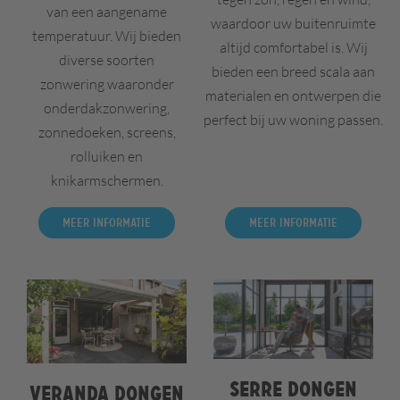
van een aangename
waardoor uw buitenruimte
temperatuur. Wij bieden
altijd comfortabel is. Wij
diverse soorten
bieden een breed scala aan
zonwering waaronder
materialen en ontwerpen die
onderdakzonwering,
perfect bij uw woning passen.
zonnedoeken, screens,
rolluiken en
knikarmschermen.
Meer informatie
Meer informatie
Serre Dongen
Veranda Dongen