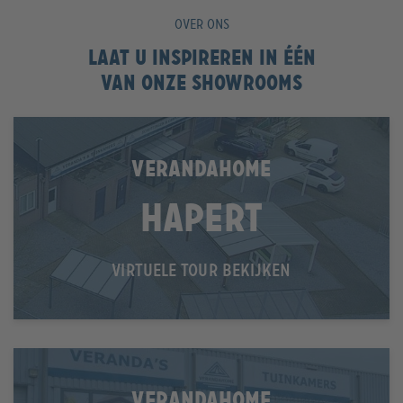
OVER ONS
Laat u inspireren in één
van onze showrooms
VERANDAHOME
Hapert
VIRTUELE TOUR BEKIJKEN
VERANDAHOME