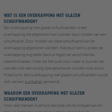
WAT IS EEN OVERKAPPING MET GLAZEN
SCHUIFWANDEN?
Een overkapping met glazen schuifwanden is een
overkapping die afgesloten kan worden door middel van een
schuifwand. Door middel van deze schuifwand kan de
overkapping afgesloten worden. Hierdoor bent u onder de
overkapping nog beter bechut tegen de verschillende
weersinvloeden. Maar als het juist mooi weer is, kunnen de
wanden ook eenvoudig opengeschoven worden voor extra
frisse lucht. Een overkapping met glazen schuifwanden wordt
ook wel een
tuinkamer
genoemd.
WAAROM EEN OVERKAPPING MET GLAZEN
SCHUIFWANDEN?
Voor veel mensen is de tuin een plek om te ontspannen en