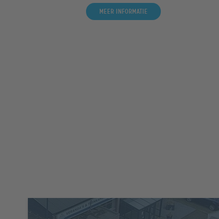
Meer informatie