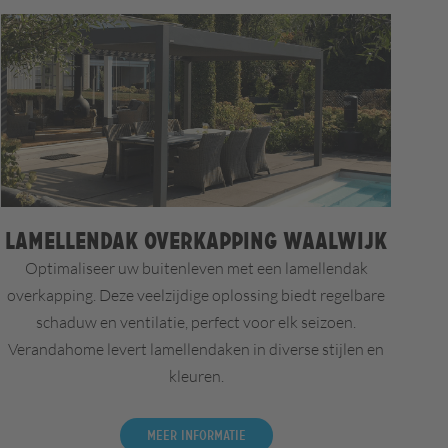
Lamellendak overkapping Waalwijk
Optimaliseer uw buitenleven met een lamellendak
overkapping. Deze veelzijdige oplossing biedt regelbare
schaduw en ventilatie, perfect voor elk seizoen.
Verandahome levert lamellendaken in diverse stijlen en
kleuren.
Meer informatie