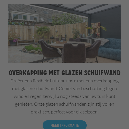
Overkapping met glazen schuifwand
Creëer een flexibele buitenruimte met een overkapping
met glazen schuifwand. Geniet van beschutting tegen
wind en regen, terwijl u nog steeds van uw tuin kunt
genieten. Onze glazen schuifwanden zijn stijlvol en
praktisch, perfect voor elk seizoen.
Meer informatie