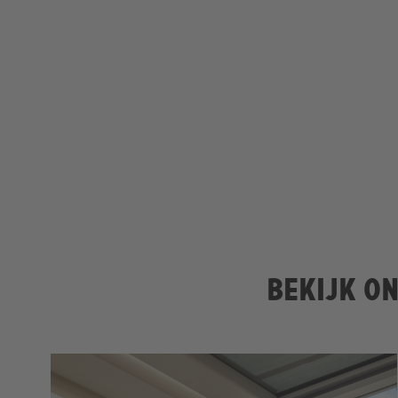
Bekijk on