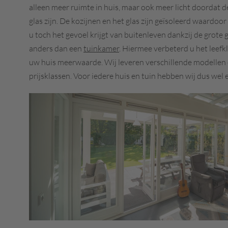
alleen meer ruimte in huis, maar ook meer licht doordat 
glas zijn. De kozijnen en het glas zijn geïsoleerd waardoo
u toch het gevoel krijgt van buitenleven dankzij de grote
anders dan een
tuinkamer
. Hiermee verbeterd u het leefk
uw huis meerwaarde.
Wij leveren verschillende modellen 
prijsklassen. Voor iedere huis en tuin hebben wij dus wel 