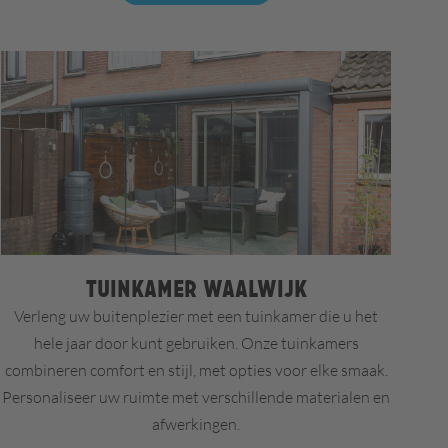
Tuinkamer Waalwijk
Verleng uw buitenplezier met een tuinkamer die u het
hele jaar door kunt gebruiken. Onze tuinkamers
combineren comfort en stijl, met opties voor elke smaak.
Personaliseer uw ruimte met verschillende materialen en
afwerkingen.