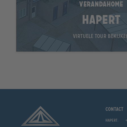
VERANDAHOME
Hapert
VIRTUELE TOUR BEKIJKE
Contact
Hapert: