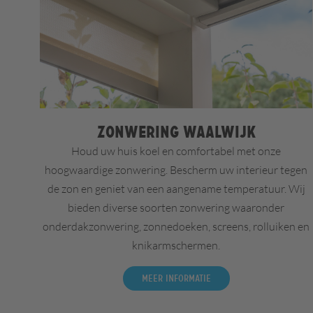
Zonwering Waalwijk
Houd uw huis koel en comfortabel met onze
hoogwaardige zonwering. Bescherm uw interieur tegen
de zon en geniet van een aangename temperatuur. Wij
bieden diverse soorten zonwering waaronder
onderdakzonwering, zonnedoeken, screens, rolluiken en
knikarmschermen.
Meer informatie