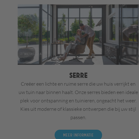
Serre
Creëer een lichte en ruime serre die uw huis verrijkt en
uw tuin naar binnen haalt. Onze serres bieden een ideale
plek voor ontspanning en tuinieren, ongeacht het weer.
Kies uit moderne of klassieke ontwerpen die bij uw stijl
passen.
Meer informatie