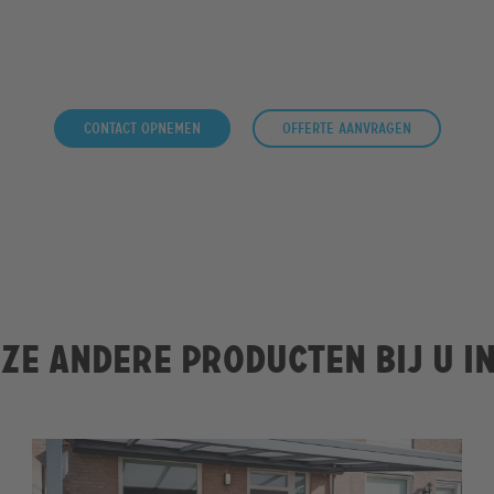
Contact opnemen
Offerte aanvragen
ze andere producten bij u i