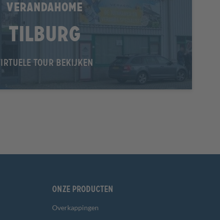
VERANDAHOME
Tilburg
VIRTUELE TOUR BEKIJKEN
Onze producten
Overkappingen