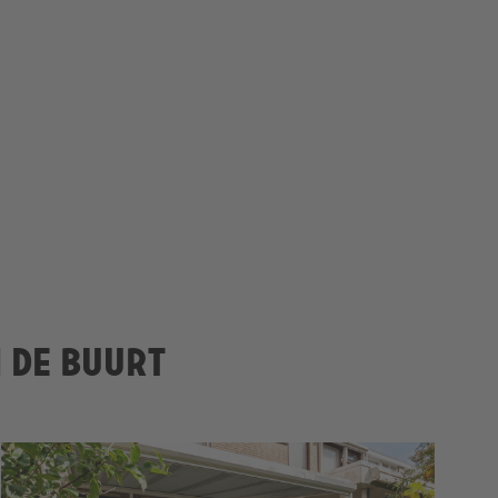
n de buurt