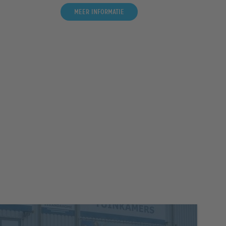
Meer informatie