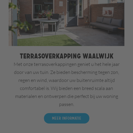
Terrasoverkapping Waalwijk
Met onze terrasoverkappingen geniet u het hele jaar
door van uw tuin. Ze bieden bescherming tegen zon,
regen en wind, waardoor uw buitenruimte altijd
comfortabel is. Wij bieden een breed scala aan
materialen en ontwerpen die perfect bij uw woning
passen.
Meer informatie