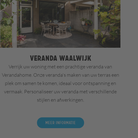
Veranda Waalwijk
Verrijk uw woning met een prachtige veranda van
Verandahome. Onze veranda's maken van uw terras een
plek om samen te komen, ideaal voor ontspanning en
vermaak. Personaliseer uw veranda met verschillende
stijlen en afwerkingen.
Meer informatie