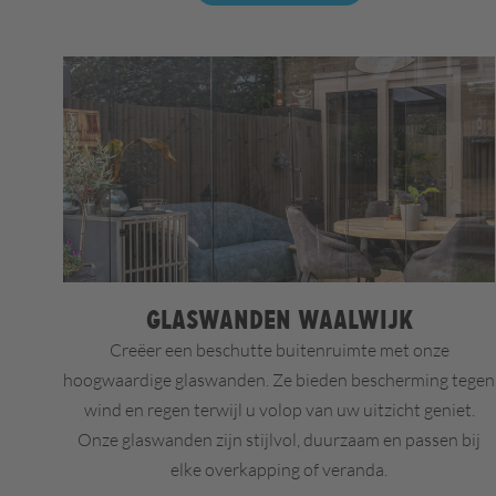
Glaswanden Waalwijk
Creëer een beschutte buitenruimte met onze
hoogwaardige glaswanden. Ze bieden bescherming tegen
wind en regen terwijl u volop van uw uitzicht geniet.
Onze glaswanden zijn stijlvol, duurzaam en passen bij
elke overkapping of veranda.