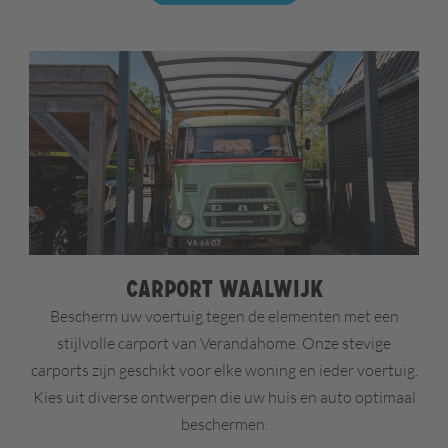
Carport Waalwijk
Bescherm uw voertuig tegen de elementen met een
stijlvolle carport van Verandahome. Onze stevige
carports zijn geschikt voor elke woning en ieder voertuig.
Kies uit diverse ontwerpen die uw huis en auto optimaal
beschermen.