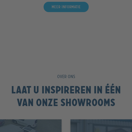
Meer informatie
OVER ONS
Laat u inspireren in één
van onze showrooms