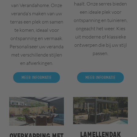
haalt. Onze serres bieden
van Verandahome. Onze
een ideale plek voor
veranda's maken van uw
ontspanning en tuinieren,
terras een plek om samen
ongeacht het weer. Kies
te komen, ideaal voor
uit moderne of klassieke
ontspanning en vermaak.
ontwerpen die bij uw stijl
Personaliseer uw veranda
passen.
met verschillende stijlen
en afwerkingen.
Meer informatie
Meer informatie
Lamellendak
Overkapping met