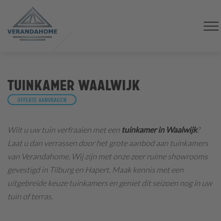
Tuinkamer Waalwijk
Offerte aanvragen
Wilt u uw tuin verfraaien met een
tuinkamer in Waalwijk
?
Laat u dan verrassen door het grote aanbod aan tuinkamers
van Verandahome. Wij zijn met onze zeer ruime showrooms
gevestigd in Tilburg en Hapert. Maak kennis met een
uitgebreide keuze tuinkamers en geniet dit seizoen nog in uw
tuin of terras.