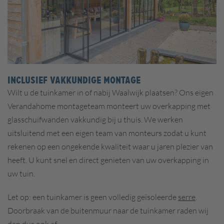
INCLUSIEF VAKKUNDIGE MONTAGE
Wilt u de tuinkamer in of nabij Waalwijk plaatsen? Ons eigen
Verandahome montageteam monteert uw overkapping met
glasschuifwanden vakkundig bij u thuis. We werken
uitsluitend met een eigen team van monteurs zodat u kunt
rekenen op een ongekende kwaliteit waar u jaren plezier van
heeft. U kunt snel en direct genieten van uw overkapping in
uw tuin.
Let op: een tuinkamer is geen volledig geïsoleerde
serre
.
Doorbraak van de buitenmuur naar de tuinkamer raden wij