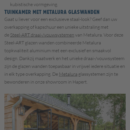
kubistische vormgeving.
TUINKAMER MET METALURA GLASWANDEN
Gaat u liever voor een exclusieve staal-look? Geef dan uw
overkapping of kapschuur een unieke uitstraling met
de
Steel-ART draai-/vouwsystemen
van Metalura. Voor deze
Steel-ART glazen wanden combineerde Metalura
topkwaliteit aluminium met een exclusief en smaakvol
design. Dankzij maatwerk en het unieke draai-/vouwsysteem
zijn de glazen wanden toepasbaar in vrijwel iedere situatie en
in elk type overkapping. De
Metalura
glassystemen zijn te
bewonderen in onze showroom in Hapert.