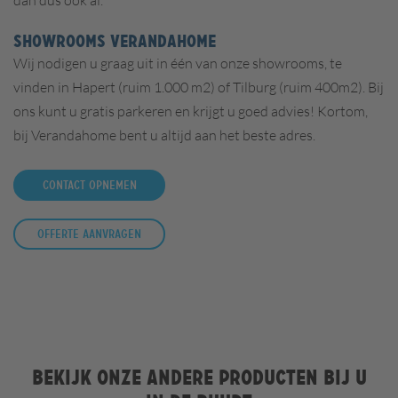
dan dus ook af.
SHOWROOMS VERANDAHOME
Wij nodigen u graag uit in één van onze showrooms, te
vinden in Hapert (ruim 1.000 m2) of Tilburg (ruim 400m2). Bij
ons kunt u gratis parkeren en krijgt u goed advies! Kortom,
bij Verandahome bent u altijd aan het beste adres.
Contact opnemen
Offerte aanvragen
Bekijk onze andere producten bij u