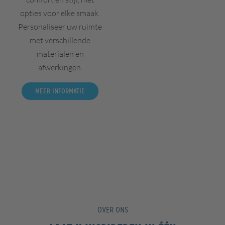
opties voor elke smaak.
Personaliseer uw ruimte
met verschillende
materialen en
afwerkingen.
Meer informatie
OVER ONS