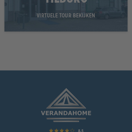
VIRTUELE TOUR BEKIJKEN
8,5