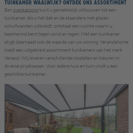
TUINKAMER WAALWIJK? ONTDEK ONS ASSORTIMENT
Een
overkapping
kunt u gemakkelijk uitbouwen tot een
tuinkamer. Als u het dak en de staanders met glazen
schuifwanden uitbreidt, ontstaat een ruimte waarin u
beschermd bent tegen wind en regen. Met een tuinkamer
stijgt daarnaast ook de waarde van uw woning. Verandahome
biedt een uitgebreid assortiment tuinkamers van het merk
Verasol. Wij leveren verschillende modellen en kleuren in
diverse prijsklassen. Voor iedere huis en tuin vindt u een
geschikte tuinkamer.