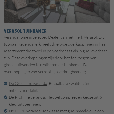
VERASOL TUINKAMER
Verandahome is Selected Dealer van het merk
Verasol
. Dit
toonaangevend merk heeft drie type overkappingen in haar
assortiment die zowel in polycarbonaat als in glas leverbaar
zijn. Deze overkappingen zijn door het toevoegen van
glasschuifwanden te realiseren als tuinkamer. De
overkappingen van Verasol zijn verkrijgbaar als;
De Greenline veranda
: Betaalbare kwaliteit én
milieuvriendelijk.
De Profiline veranda
: Flexibel compleet én keuze uit 6
kleuruitvoeringen.
De CUBE veranda
: Topklasse met glas, smaakvol in een