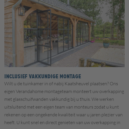
INCLUSIEF VAKKUNDIGE MONTAGE
Wilt u de tuinkamer in of nabij Kaatsheuvel plaatsen? Ons
eigen Verandahome montageteam monteert uw overkapping
met glasschuifwanden vakkundig bij u thuis. We werken
uitsluitend met een eigen team van monteurs zodat u kunt
rekenen op een ongekende kwaliteit waar u jaren plezier van
heeft. U kunt snel en direct genieten van uw overkapping in