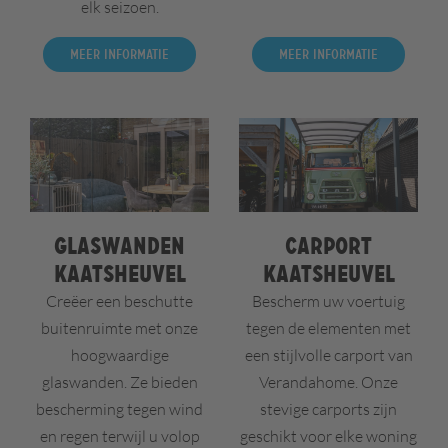
elk seizoen.
Meer informatie
Meer informatie
Glaswanden
Carport
Kaatsheuvel
Kaatsheuvel
Creëer een beschutte
Bescherm uw voertuig
buitenruimte met onze
tegen de elementen met
hoogwaardige
een stijlvolle carport van
glaswanden. Ze bieden
Verandahome. Onze
bescherming tegen wind
stevige carports zijn
en regen terwijl u volop
geschikt voor elke woning