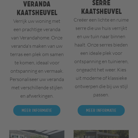
Serre
Veranda
Kaatsheuvel
Kaatsheuvel
Creëer een lichte en ruime
Verrijk uw woning met
serre die uw huis verrijkt
een prachtige veranda
en uw tuin naar binnen
van Verandahome. Onze
haalt. Onze serres bieden
veranda's maken van uw
een ideale plek voor
terras een plek om samen
ontspanning en tuinieren,
te komen, ideaal voor
ongeacht het weer. Kies
ontspanning en vermaak.
uit moderne of klassieke
Personaliseer uw veranda
ontwerpen die bij uw stijl
met verschillende stijlen
passen.
en afwerkingen.
Meer informatie
Meer informatie