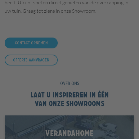
heeft. U kunt snel en direct genieten van de overkapping in
uw tuin. Graag tot ziens in onze Showroom.
Contact opnemen
Offerte aanvragen
OVER ONS
Laat u inspireren in één
van onze showrooms
VERANDAHOME