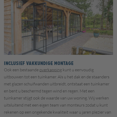
INCLUSIEF VAKKUNDIGE MONTAGE
Ook een bestaande
overkapping
kunt u eenvoudig
uitbouwen tot een tuinkamer. Als u het dak en de staanders
met glazen schuifwanden uitbreidt, ontstaat een tuinkamer
en bent u beschermd tegen wind en regen. Met een
tuinkamer stijgt ook de waarde van uw woning. Wij werken
uitsluitend met een eigen team van monteurs zodat u kunt
rekenen op een ongekende kwaliteit waar u jaren plezier van