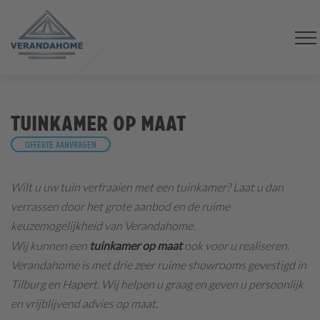
Tuinkamer op maat
Offerte aanvragen
Wilt u uw tuin verfraaien met een tuinkamer? Laat u dan
verrassen door het grote aanbod en de ruime
keuzemogelijkheid van Verandahome.
Wij kunnen een
tuinkamer op maat
ook voor u realiseren.
Verandahome is met drie zeer ruime showrooms gevestigd in
Tilburg en Hapert. Wij helpen u graag en geven u persoonlijk
en vrijblijvend advies op maat.