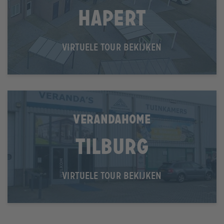
Hapert
VIRTUELE TOUR BEKIJKEN
VERANDAHOME
Tilburg
VIRTUELE TOUR BEKIJKEN