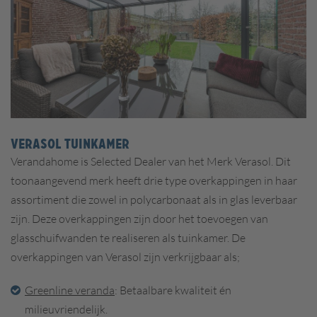
VERASOL TUINKAMER
Verandahome is Selected Dealer van het Merk Verasol. Dit
toonaangevend merk heeft drie type overkappingen in haar
assortiment die zowel in polycarbonaat als in glas leverbaar
zijn. Deze overkappingen zijn door het toevoegen van
glasschuifwanden te realiseren als tuinkamer. De
overkappingen van Verasol zijn verkrijgbaar als;
Greenline veranda
: Betaalbare kwaliteit én
milieuvriendelijk.