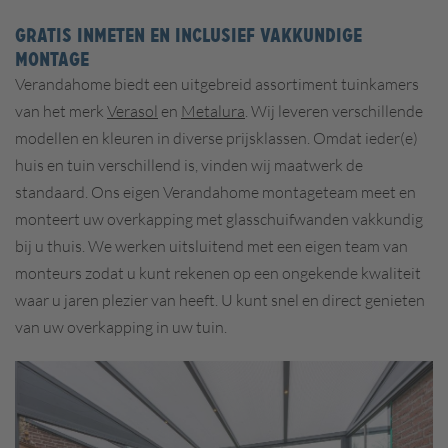
GRATIS INMETEN EN INCLUSIEF VAKKUNDIGE
MONTAGE
Verandahome biedt een uitgebreid assortiment tuinkamers
van het merk
Verasol
en
Metalura
. Wij leveren verschillende
modellen en kleuren in diverse prijsklassen. Omdat ieder(e)
huis en tuin verschillend is, vinden wij maatwerk de
standaard. Ons eigen Verandahome montageteam meet en
monteert uw overkapping met glasschuifwanden vakkundig
bij u thuis. We werken uitsluitend met een eigen team van
monteurs zodat u kunt rekenen op een ongekende kwaliteit
waar u jaren plezier van heeft. U kunt snel en direct genieten
van uw overkapping in uw tuin.