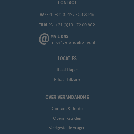
Contact
+31 (0)497 - 38 23 46
Hapert:
+31 (0)13 - 72 00 802
Tilburg:
MAIL ONS
info@verandahome.nl
Locaties
Filiaal Hapert
Filiaal Tilburg
Over Verandahome
Contact & Route
Openingstijden
Veelgestelde vragen