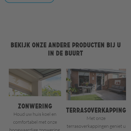
Bekijk onze andere producten bij u
in de buurt
Zonwering
Terrasoverkapping
Houd uw huis koel en
Met onze
comfortabel met onze
terrasoverkappingen geniet u
hoogwaardige zonwering.