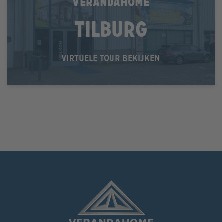
VERANDAHOME
Tilburg
VIRTUELE TOUR BEKIJKEN