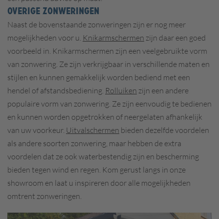
Overige zonweringen
Naast de bovenstaande zonweringen zijn er nog meer
mogelijkheden voor u.
Knikarmschermen
zijn daar een goed
voorbeeld in. Knikarmschermen zijn een veelgebruikte vorm
van zonwering. Ze zijn verkrijgbaar in verschillende maten en
stijlen en kunnen gemakkelijk worden bediend met een
hendel of afstandsbediening.
Rolluiken
zijn een andere
populaire vorm van zonwering. Ze zijn eenvoudig te bedienen
en kunnen worden opgetrokken of neergelaten afhankelijk
van uw voorkeur.
Uitvalschermen
bieden dezelfde voordelen
als andere soorten zonwering, maar hebben de extra
voordelen dat ze ook waterbestendig zijn en bescherming
bieden tegen wind en regen. Kom gerust langs in onze
showroom en laat u inspireren door alle mogelijkheden
omtrent zonweringen.