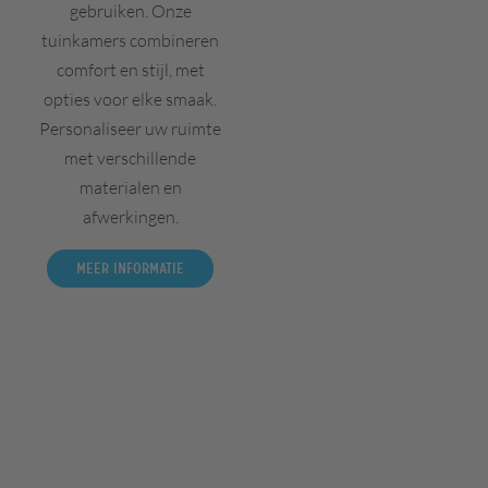
gebruiken. Onze
tuinkamers combineren
comfort en stijl, met
opties voor elke smaak.
Personaliseer uw ruimte
met verschillende
materialen en
afwerkingen.
Meer informatie