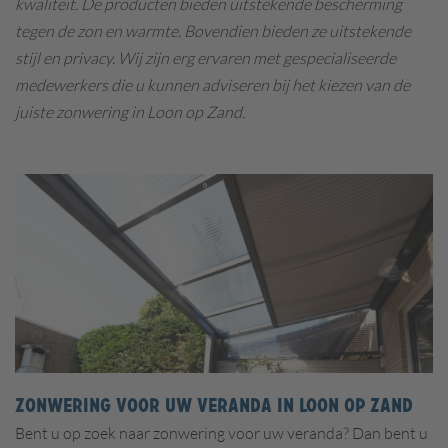
kwaliteit. De producten bieden uitstekende bescherming
tegen de zon en warmte. Bovendien bieden ze uitstekende
stijl en privacy. Wij zijn erg ervaren met gespecialiseerde
medewerkers die u kunnen adviseren bij het kiezen van de
juiste zonwering in Loon op Zand.
Zonwering voor uw veranda in Loon op Zand
Bent u op zoek naar zonwering voor uw veranda? Dan bent u