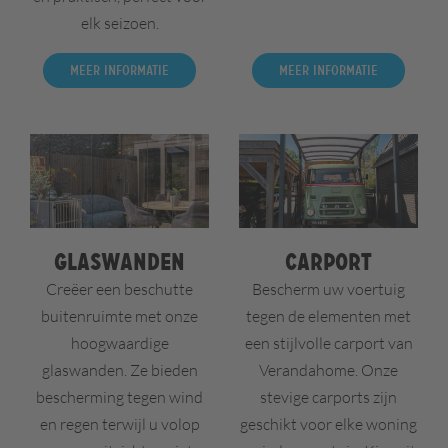
elk seizoen.
Meer informatie
Meer informatie
Glaswanden
Carport
Creëer een beschutte
Bescherm uw voertuig
buitenruimte met onze
tegen de elementen met
hoogwaardige
een stijlvolle carport van
glaswanden. Ze bieden
Verandahome. Onze
bescherming tegen wind
stevige carports zijn
en regen terwijl u volop
geschikt voor elke woning