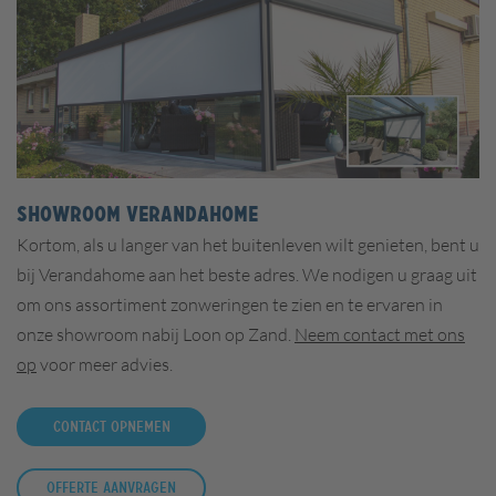
Showroom Verandahome
Kortom, als u langer van het buitenleven wilt genieten, bent u
bij Verandahome aan het beste adres. We nodigen u graag uit
om ons assortiment zonweringen te zien en te ervaren in
onze showroom nabij Loon op Zand.
Neem contact met ons
op
voor meer advies.
Contact opnemen
Offerte aanvragen