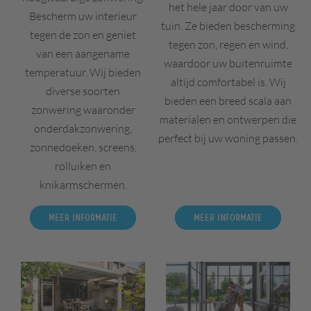
het hele jaar door van uw
Bescherm uw interieur
tuin. Ze bieden bescherming
tegen de zon en geniet
tegen zon, regen en wind,
van een aangename
waardoor uw buitenruimte
temperatuur. Wij bieden
altijd comfortabel is. Wij
diverse soorten
bieden een breed scala aan
zonwering waaronder
materialen en ontwerpen die
onderdakzonwering,
perfect bij uw woning passen.
zonnedoeken, screens,
rolluiken en
knikarmschermen.
Meer informatie
Meer informatie