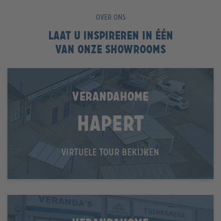
OVER ONS
Laat u inspireren in één
van onze showrooms
VERANDAHOME
Hapert
VIRTUELE TOUR BEKIJKEN