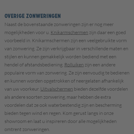
Overige zonweringen
Naast de bovenstaande zonweringen zijn er nog meer
mogelijkheden voor u.
Knikarmschermen
zijn daar een goed
voorbeeld in. Knikarmschermen zijn een veelgebruikte vorm
van zonwering. Ze zijn verkrijgbaar in verschillende maten en
stijlen en kunnen gemakkelijk worden bediend met een
hendel of afstandsbediening.
Rolluiken
zijn een andere
populaire vorm van zonwering. Ze zijn eenvoudig te bedienen
en kunnen worden opgetrokken of neergelaten afhankelijk
van uw voorkeur.
Uitvalschermen
bieden dezelfde voordelen
als andere soorten zonwering, maar hebben de extra
voordelen dat ze ook waterbestendig zijn en bescherming
bieden tegen wind en regen. Kom gerust langs in onze
showroom en laat u inspireren door alle mogelijkheden
omtrent zonweringen.