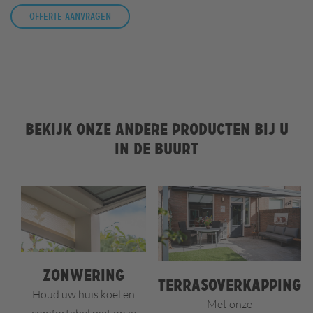
Offerte aanvragen
Bekijk onze andere producten bij u
in de buurt
Zonwering
Terrasoverkapping
Houd uw huis koel en
Met onze