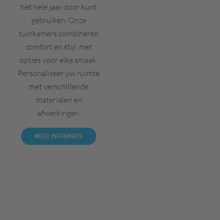
het hele jaar door kunt
gebruiken. Onze
tuinkamers combineren
comfort en stijl, met
opties voor elke smaak.
Personaliseer uw ruimte
met verschillende
materialen en
afwerkingen.
Meer informatie