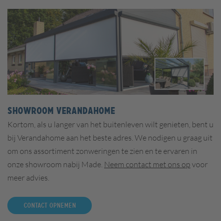
Showroom Verandahome
Kortom, als u langer van het buitenleven wilt genieten, bent u
bij Verandahome aan het beste adres. We nodigen u graag uit
om ons assortiment zonweringen te zien en te ervaren in
onze showroom nabij Made.
Neem contact met ons op
voor
meer advies.
Contact opnemen