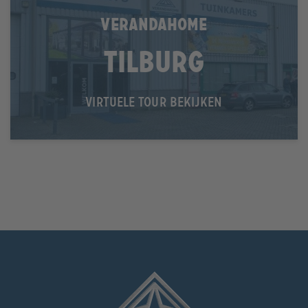
VERANDAHOME
Tilburg
VIRTUELE TOUR BEKIJKEN