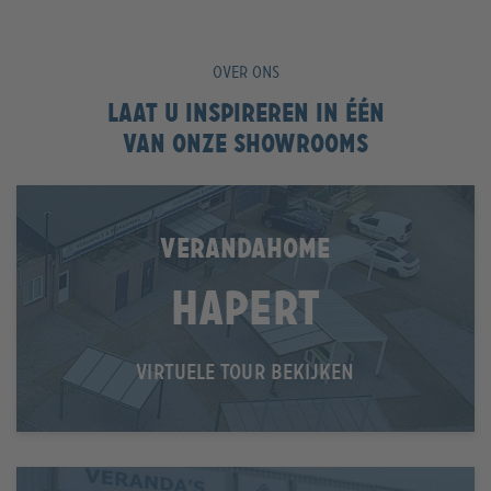
OVER ONS
Laat u inspireren in één
van onze showrooms
VERANDAHOME
Hapert
VIRTUELE TOUR BEKIJKEN