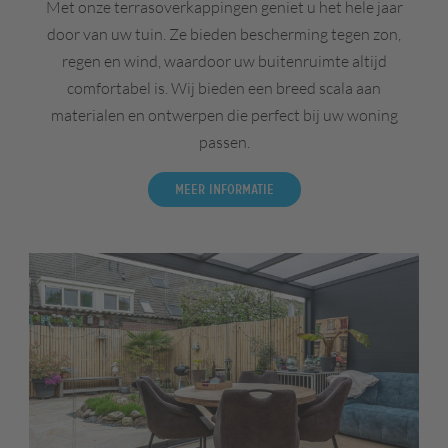
Met onze terrasoverkappingen geniet u het hele jaar
door van uw tuin. Ze bieden bescherming tegen zon,
regen en wind, waardoor uw buitenruimte altijd
comfortabel is. Wij bieden een breed scala aan
materialen en ontwerpen die perfect bij uw woning
passen.
Meer informatie