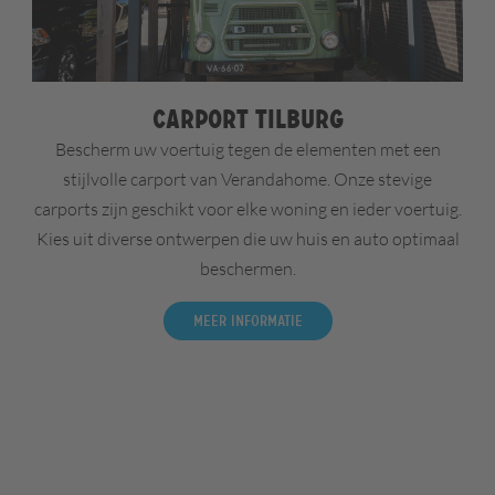
Carport Tilburg
Bescherm uw voertuig tegen de elementen met een
stijlvolle carport van Verandahome. Onze stevige
carports zijn geschikt voor elke woning en ieder voertuig.
Kies uit diverse ontwerpen die uw huis en auto optimaal
beschermen.
Meer informatie