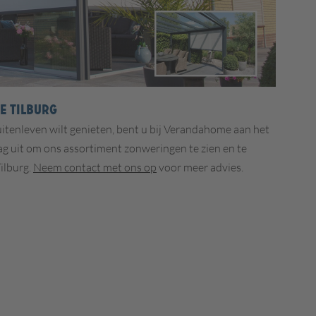
 Tilburg
uitenleven wilt genieten, bent u bij Verandahome aan het
ag uit om ons assortiment zonweringen te zien en te
ilburg.
Neem contact met ons op
voor meer advies.