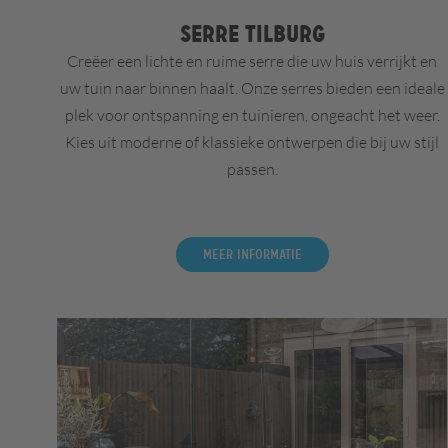
Serre Tilburg
Creëer een lichte en ruime serre die uw huis verrijkt en
uw tuin naar binnen haalt. Onze serres bieden een ideale
plek voor ontspanning en tuinieren, ongeacht het weer.
Kies uit moderne of klassieke ontwerpen die bij uw stijl
passen.
Meer informatie