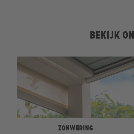
Bekijk on
Zonwering