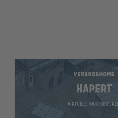
VERANDAHOME
Hapert
VIRTUELE TOUR BEKIJKE