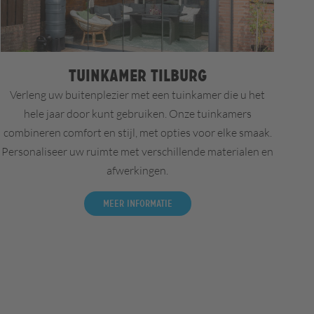
Tuinkamer Tilburg
Verleng uw buitenplezier met een tuinkamer die u het
hele jaar door kunt gebruiken. Onze tuinkamers
combineren comfort en stijl, met opties voor elke smaak.
Personaliseer uw ruimte met verschillende materialen en
afwerkingen.
Meer informatie