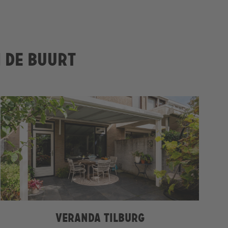
n de buurt
Veranda Tilburg