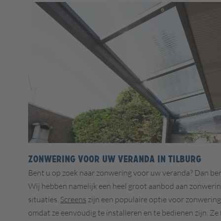
Zonwering voor uw veranda in Tilburg
Bent u op zoek naar zonwering voor uw veranda? Dan bent 
Wij hebben namelijk een heel groot aanbod aan zonwerin
situaties.
Screens
zijn een populaire optie voor zonwering
omdat ze eenvoudig te installeren en te bedienen zijn. Ze 