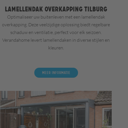
Lamellendak overkapping Tilburg
Optimaliseer uw buitenleven met een lamellendak
overkapping. Deze veelzijdige oplossing biedt regelbare
schaduw en ventilatie, perfect voor elk seizoen.
Verandahome levert lamellendaken in diverse stijlen en
kleuren.
Meer informatie