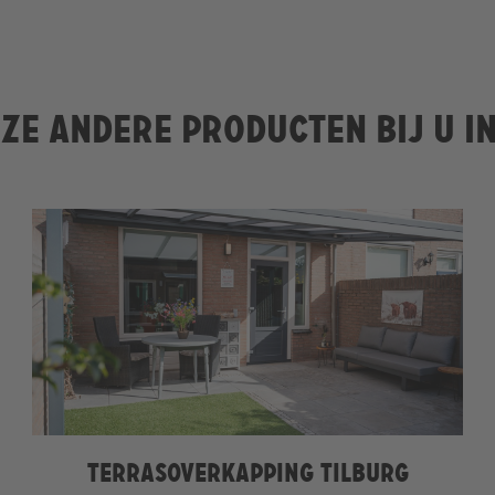
ze andere producten bij u i
Terrasoverkapping Tilburg