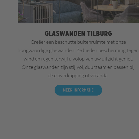
Glaswanden Tilburg
Creëer een beschutte buitenruimte met onze
hoogwaardige glaswanden. Ze bieden bescherming tegen
wind en regen terwijl u volop van uw uitzicht geniet.
Onze glaswanden zijn stijlvol, duurzaam en passen bij
elke overkapping of veranda.
Meer informatie