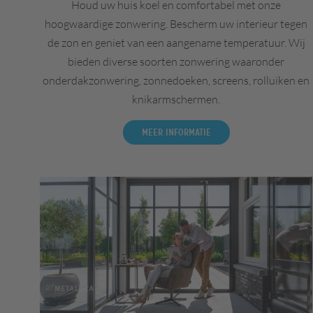
Houd uw huis koel en comfortabel met onze
hoogwaardige zonwering. Bescherm uw interieur tegen
de zon en geniet van een aangename temperatuur. Wij
bieden diverse soorten zonwering waaronder
onderdakzonwering, zonnedoeken, screens, rolluiken en
knikarmschermen.
Meer informatie