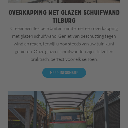
Overkapping met glazen schuifwand
Tilburg
Creëer een flexibele buitenruimte met een overkapping
met glazen schuifwand. Geniet van beschutting tegen
wind en regen, terwijl u nog steeds van uw tuin kunt
genieten. Onze glazen schuifwanden zijn stijlvol en
praktisch, perfect voor elk seizoen.
Meer informatie