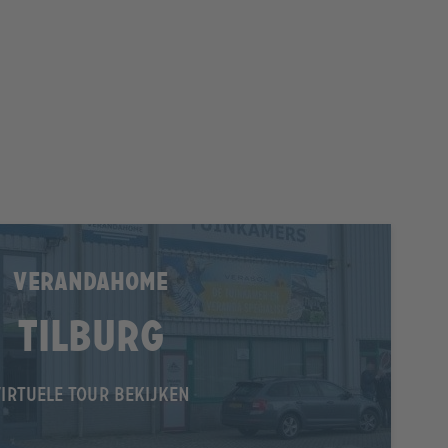
VERANDAHOME
Tilburg
VIRTUELE TOUR BEKIJKEN