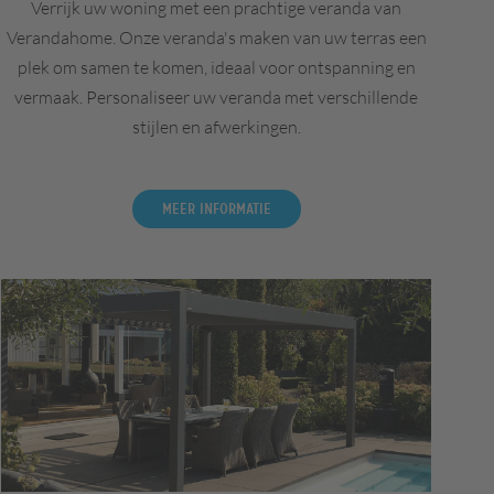
Verrijk uw woning met een prachtige veranda van
Verandahome. Onze veranda's maken van uw terras een
plek om samen te komen, ideaal voor ontspanning en
vermaak. Personaliseer uw veranda met verschillende
stijlen en afwerkingen.
Meer informatie