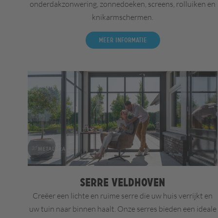
onderdakzonwering, zonnedoeken, screens, rolluiken en
knikarmschermen.
Meer informatie
Serre Veldhoven
Creëer een lichte en ruime serre die uw huis verrijkt en
uw tuin naar binnen haalt. Onze serres bieden een ideale