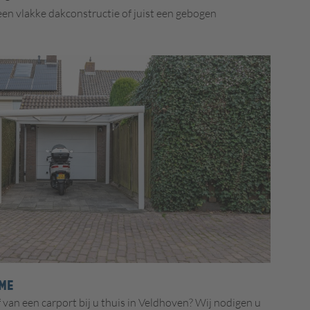
en vlakke dakconstructie of juist een gebogen
ME
 van een carport bij u thuis in Veldhoven?
Wij nodigen u