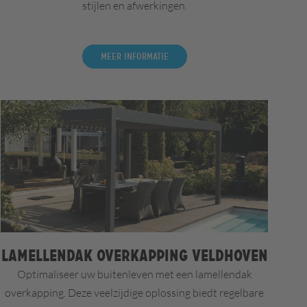
stijlen en afwerkingen.
Meer informatie
Lamellendak overkapping Veldhoven
Optimaliseer uw buitenleven met een lamellendak
overkapping. Deze veelzijdige oplossing biedt regelbare