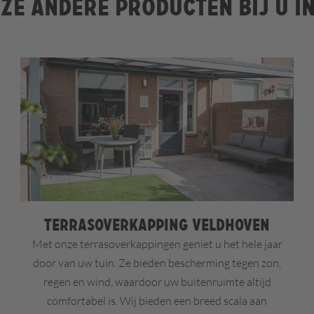
ze andere producten bij u i
Terrasoverkapping Veldhoven
Met onze terrasoverkappingen geniet u het hele jaar
door van uw tuin. Ze bieden bescherming tegen zon,
regen en wind, waardoor uw buitenruimte altijd
comfortabel is. Wij bieden een breed scala aan