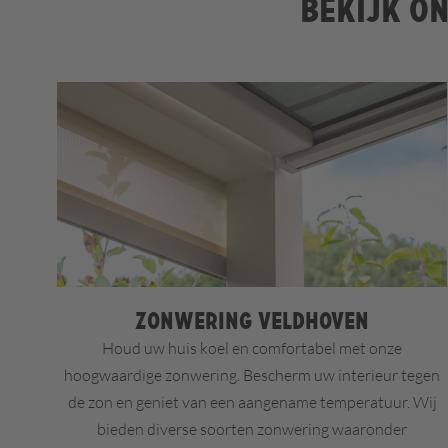
Bekijk on
Zonwering Veldhoven
Houd uw huis koel en comfortabel met onze
hoogwaardige zonwering. Bescherm uw interieur tegen
de zon en geniet van een aangename temperatuur. Wij
bieden diverse soorten zonwering waaronder