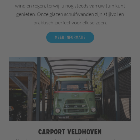
wind en regen, terwijl u nog steeds van uw tuin kunt
genieten. Onze glazen schuifwanden zijn stijlvol en
praktisch, perfect voor elk seizoen.
Meer informatie
Carport Veldhoven