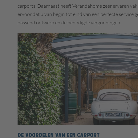
carports. Daarnaast heeft Verandahome zeer ervaren vak
ervoor dat u van begin tot eind van een perfecte service 
passend ontwerp en de benodigde vergunningen.
DE VOORDELEN VAN EEN CARPORT