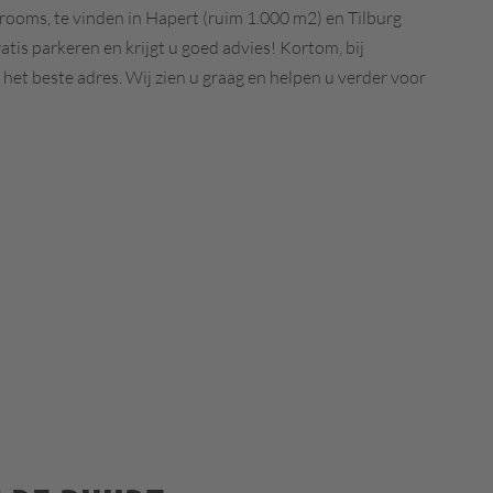
rooms, te vinden in Hapert (ruim 1.000 m2) en Tilburg
atis parkeren en krijgt u goed advies! Kortom, bij
het beste adres. Wij zien u graag en helpen u verder voor