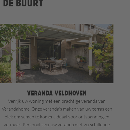
n de buurt
Veranda Veldhoven
Verrijk uw woning met een prachtige veranda van
Verandahome. Onze veranda's maken van uw terras een
plek om samen te komen, ideaal voor ontspanning en
vermaak. Personaliseer uw veranda met verschillende