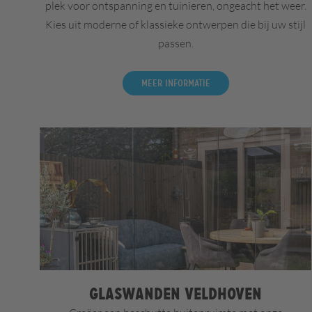
plek voor ontspanning en tuinieren, ongeacht het weer.
Kies uit moderne of klassieke ontwerpen die bij uw stijl
passen.
Meer informatie
Glaswanden Veldhoven