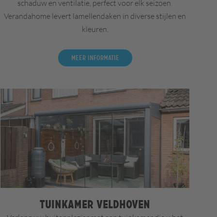
schaduw en ventilatie, perfect voor elk seizoen.
Verandahome levert lamellendaken in diverse stijlen en
kleuren.
Meer informatie
Tuinkamer Veldhoven