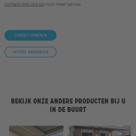
contact met ons op
voor meer advies.
Contact opnemen
Offerte aanvragen
Bekijk onze andere producten bij u
in de buurt