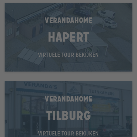
VERANDAHOME
Hapert
VIRTUELE TOUR BEKIJKEN
VERANDAHOME
Tilburg
VIRTUELE TOUR BEKIJKEN