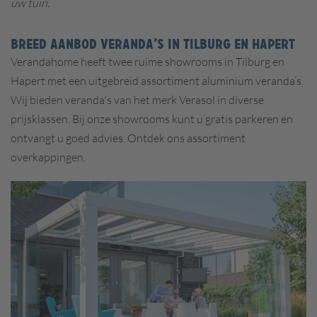
uw tuin.
BREED AANBOD VERANDA’S IN TILBURG EN HAPERT
Verandahome heeft twee ruime showrooms in Tilburg en
Hapert met een uitgebreid assortiment aluminium veranda’s.
Wij bieden veranda's van het merk Verasol in diverse
prijsklassen. Bij onze showrooms kunt u gratis parkeren en
ontvangt u goed advies. Ontdek ons assortiment
overkappingen.