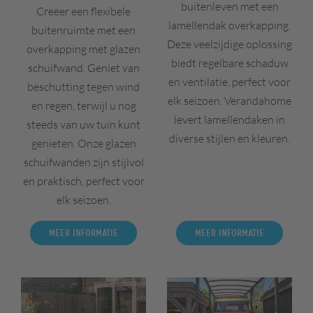
buitenleven met een
Creëer een flexibele
lamellendak overkapping.
buitenruimte met een
Deze veelzijdige oplossing
overkapping met glazen
biedt regelbare schaduw
schuifwand. Geniet van
en ventilatie, perfect voor
beschutting tegen wind
elk seizoen. Verandahome
en regen, terwijl u nog
levert lamellendaken in
steeds van uw tuin kunt
diverse stijlen en kleuren.
genieten. Onze glazen
schuifwanden zijn stijlvol
en praktisch, perfect voor
elk seizoen.
Meer informatie
Meer informatie