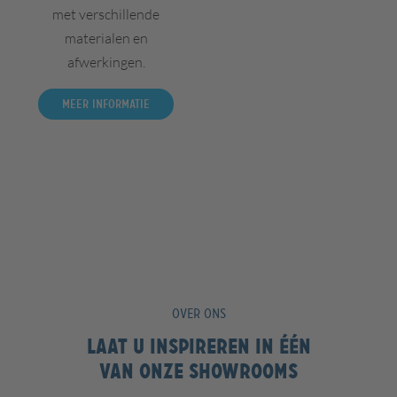
met verschillende
materialen en
afwerkingen.
Meer informatie
OVER ONS
Laat u inspireren in één
van onze showrooms