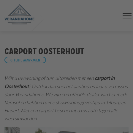
Carport Oosterhout
Offerte aanvragen
Wilt u uw woning of tuin uitbreiden met een
carport in
Oosterhout
? Ontdek dan snel het aanbod en laat u verrassen
door Verandahome. Wij zijn een officiële dealer van het merk
Verasol en hebben ruime showrooms gevestigd in Tilburg en
Hapert. Met een carport beschermt u uw auto tegen alle
weersinvloeden.