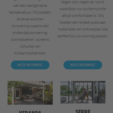
tegen zon, regen en wind,
van een aangename
waardoor uw buitenruimte
temperatuur. Wij bieden
altijd comfortabel is. Wij
diverse soorten
bieden een breed scala aan
zonwering waaronder
materialen en ontwerpen die
onderdakzonwering,
perfect bij uw woning passen.
zonnedoeken, screens,
rolluiken en
knikarmschermen.
Meer informatie
Meer informatie
Serre