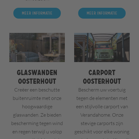
Meer informatie
Meer informatie
Glaswanden
Carport
Oosterhout
Oosterhout
Creëer een beschutte
Bescherm uw voertuig
buitenruimte met onze
tegen de elementen met
hoogwaardige
een stijlvolle carport van
glaswanden. Ze bieden
Verandahome. Onze
bescherming tegen wind
stevige carports zijn
en regen terwijl u volop
geschikt voor elke woning