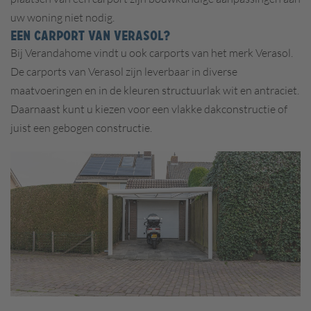
uw woning niet nodig.
EEN CARPORT VAN VERASOL?
Bij Verandahome vindt u ook carports van het merk Verasol.
De carports van Verasol zijn leverbaar in diverse
maatvoeringen en in de kleuren structuurlak wit en antraciet.
Daarnaast kunt u kiezen voor een vlakke dakconstructie of
juist een gebogen constructie.