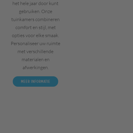
het hele jaar door kunt
gebruiken. Onze
tuinkamers combineren
comfort en stijl, met
opties voor elke smaak.
Personaliseer uw ruimte
met verschillende
materialen en
afwerkingen.
Meer informatie