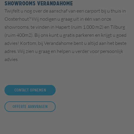
SHOWROOMS VERANDAHOME
Twijfelt u nog over de aanschaf van een carport bij u thuis in
Oosterhout?
Wij nodigen u graag uit in één van onze
showrooms, te vinden in Hapert (ruim 1.000 m2) en Tilburg
(ruim 400m2). Bij ons kunt u gratis parkeren en krijgt u goed
advies! Kortom, bij Verandahome bent u altijd aan het beste
adres. Wij zien u graag en helpen u verder voor persoonlijk
advies.
Contact opnemen
Offerte aanvragen