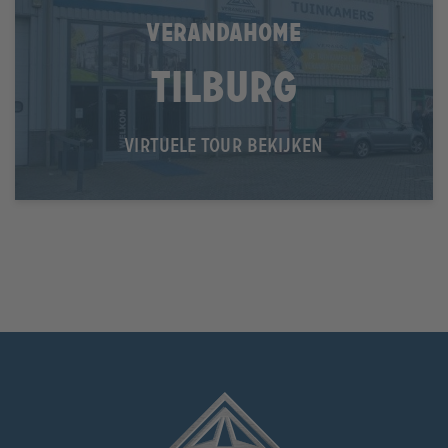
VERANDAHOME
Tilburg
VIRTUELE TOUR BEKIJKEN