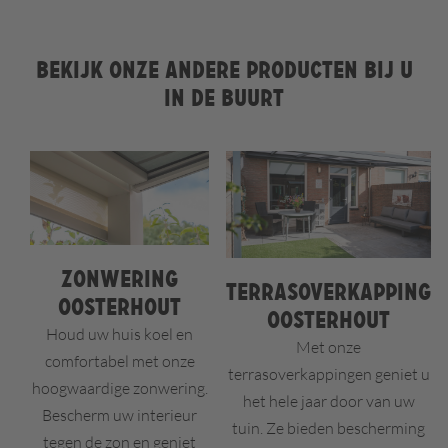
Bekijk onze andere producten bij u
in de buurt
Zonwering
Terrasoverkapping
Oosterhout
Oosterhout
Houd uw huis koel en
Met onze
comfortabel met onze
terrasoverkappingen geniet u
hoogwaardige zonwering.
het hele jaar door van uw
Bescherm uw interieur
tuin. Ze bieden bescherming
tegen de zon en geniet