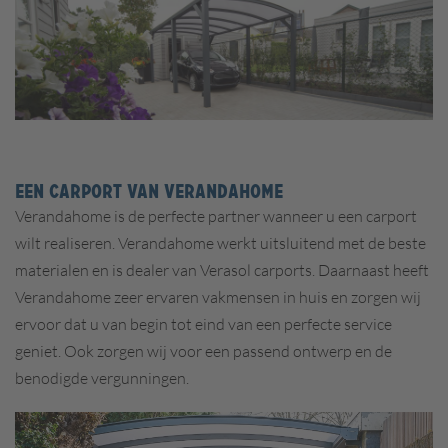
EEN CARPORT VAN VERANDAHOME
Verandahome is de perfecte partner wanneer u een carport
wilt realiseren. Verandahome werkt uitsluitend met de beste
materialen en is dealer van Verasol carports. Daarnaast heeft
Verandahome zeer ervaren vakmensen in huis en zorgen wij
ervoor dat u van begin tot eind van een perfecte service
geniet. Ook zorgen wij voor een passend ontwerp en de
benodigde vergunningen.