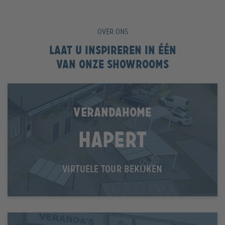
OVER ONS
Laat u inspireren in één
van onze showrooms
VERANDAHOME
Hapert
VIRTUELE TOUR BEKIJKEN